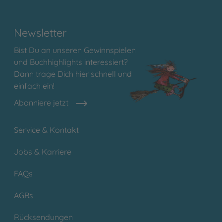
Newsletter
Bist Du an unseren Gewinnspielen
und Buchhighlights interessiert?
Dann trage Dich hier schnell und
einfach ein!
Abonniere jetzt
Service & Kontakt
Jobs & Karriere
FAQs
AGBs
Rücksendungen