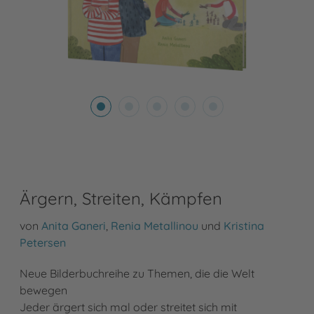
Ärgern, Streiten, Kämpfen
von
Anita Ganeri
,
Renia Metallinou
und
Kristina
Petersen
Neue Bilderbuchreihe zu Themen, die die Welt
bewegen
Jeder ärgert sich mal oder streitet sich mit