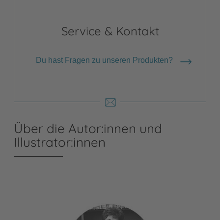
Service & Kontakt
Du hast Fragen zu unseren Produkten?
Über die Autor:innen und
Illustrator:innen