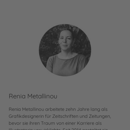
Renia Metallinou
Renia Metallinou arbeitete zehn Jahre lang als
Grafikdesignerin für Zeitschriften und Zeitungen,
bevor sie ihren Traum von einer Karriere als