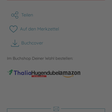
Teilen
Auf den Merkzettel
Buchcover
herunterladen
Im Buchshop Deiner Wahl bestellen: