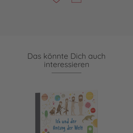
Das könnte Dich auch
interessieren
Ich und der Anfang der Welt