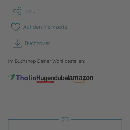
Teilen
Auf den Merkzettel
Buchcover
herunterladen
Im Buchshop Deiner Wahl bestellen: