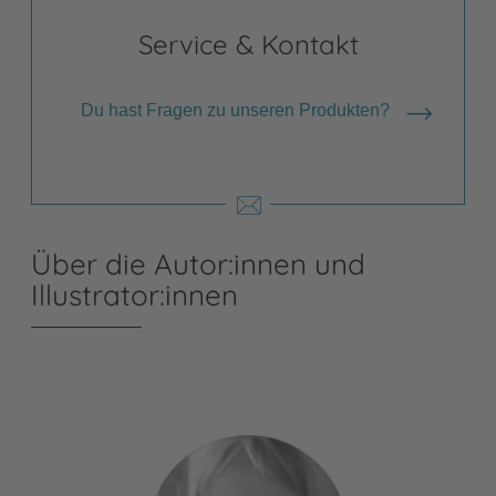
Service & Kontakt
Du hast Fragen zu unseren Produkten?
Über die Autor:innen und
Illustrator:innen