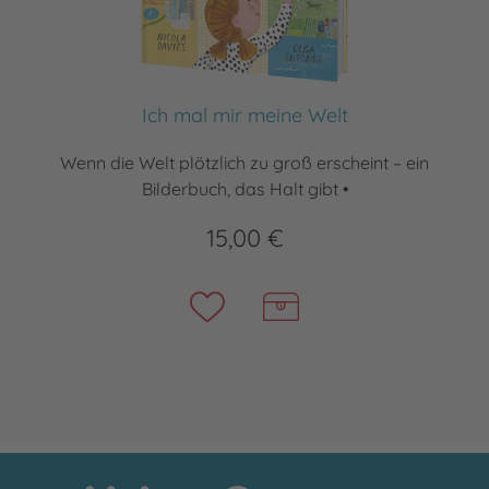
Ich mal mir meine Welt
Wenn die Welt plötzlich zu groß erscheint – ein
Bilderbuch, das Halt gibt •
15,00 €