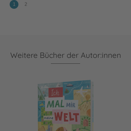
Weitere Bücher der Autor:innen