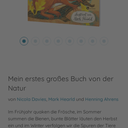
Mein erstes großes Buch von der
Natur
von
Nicola Davies
,
Mark Hearld
und
Henning Ahrens
Im Frühjahr quaken die Frösche, im Sommer
summen die Bienen, bunte Blätter läuten den Herbst
ein und im Winter verfolgen wir die Spuren der Tiere