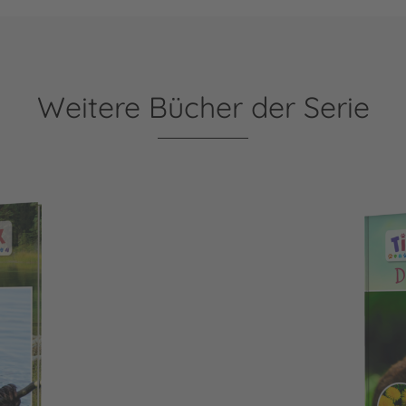
Weitere Bücher der Serie