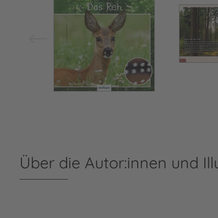
Über die Autor:innen und Ill