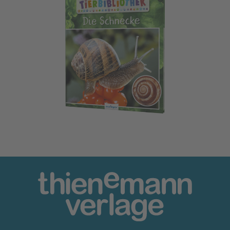
Meine große Tierbibliothek: Die Schnecke