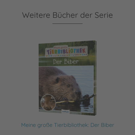
Weitere Bücher der Serie
Meine große Tierbibliothek: Der Biber