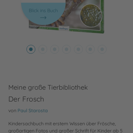
Blick ins Buch
Meine große Tierbibliothek
Der Frosch
von
Paul Starosta
Kindersachbuch mit erstem Wissen über Frösche,
großartigen Fotos und großer Schrift für Kinder ab 5