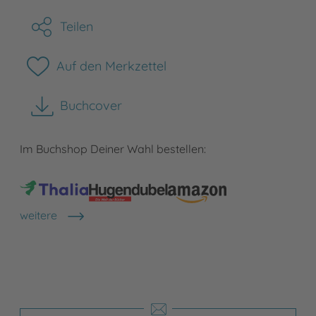
Teilen
Auf den Merkzettel
Buchcover
herunterladen
Im Buchshop Deiner Wahl bestellen:
weitere
Shops anzeigen