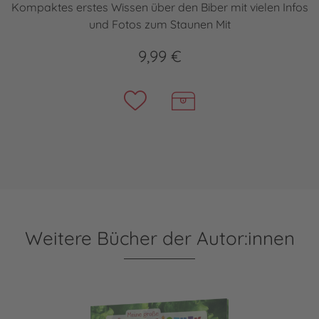
Kompaktes erstes Wissen über den Biber mit vielen Infos
und Fotos zum Staunen Mit
9,99 €
Weitere Bücher der Autor:innen