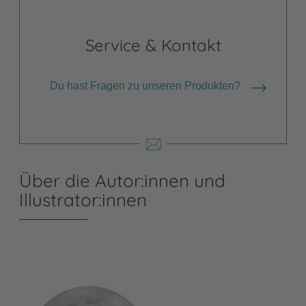
Service & Kontakt
Du hast Fragen zu unseren Produkten?
Über die Autor:innen und
Illustrator:innen