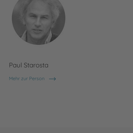
Paul Starosta
Mehr zur Person
Paul Starosta