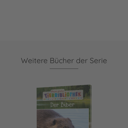
Weitere Bücher der Serie