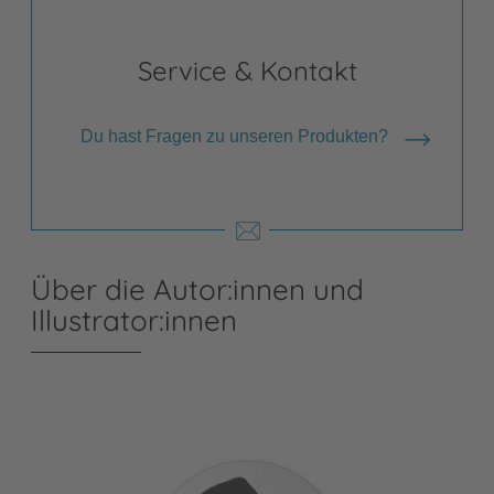
Service & Kontakt
Du hast Fragen zu unseren Produkten?
Über die Autor:innen und
Illustrator:innen