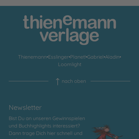
Thienemann
•
Esslinger
•
Planet!
•
Gabriel
•
Aladin
•
Loomlight
nach oben
Newsletter
Bist Du an unseren Gewinnspielen
und Buchhighlights interessiert?
Dann trage Dich hier schnell und