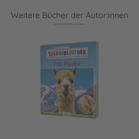
Weitere Bücher der Autor:innen
Meine große Tierbibliothek: Das Alpaka