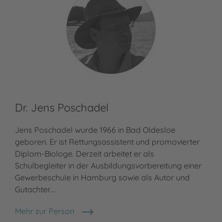
Dr. Jens Poschadel
Jens Poschadel wurde 1966 in Bad Oldesloe
geboren. Er ist Rettungsassistent und promovierter
Diplom-Biologe. Derzeit arbeitet er als
Schulbegleiter in der Ausbildungsvorbereitung einer
Gewerbeschule in Hamburg sowie als Autor und
Gutachter.…
Mehr zur Person
Dr. Jens Poschadel