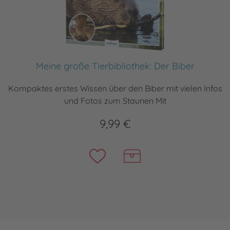
Meine große Tierbibliothek: Der Biber
Kompaktes erstes Wissen über den Biber mit vielen Infos
und Fotos zum Staunen Mit
9,99 €