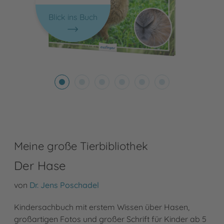
Blick ins Buch
Meine große Tierbibliothek
Der Hase
von
Dr. Jens Poschadel
Kindersachbuch mit erstem Wissen über Hasen,
großartigen Fotos und großer Schrift für Kinder ab 5