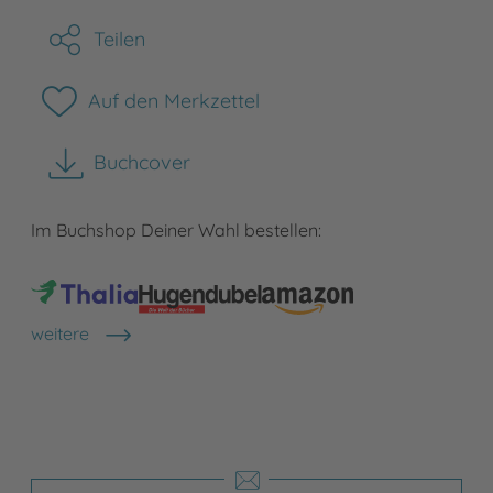
Teilen
Auf den Merkzettel
Buchcover
herunterladen
Im Buchshop Deiner Wahl bestellen:
weitere
Shops anzeigen