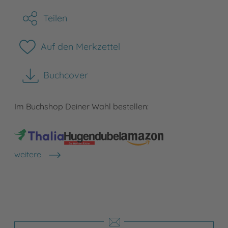
Teilen
Auf den Merkzettel
Buchcover
herunterladen
Im Buchshop Deiner Wahl bestellen:
weitere
Shops anzeigen