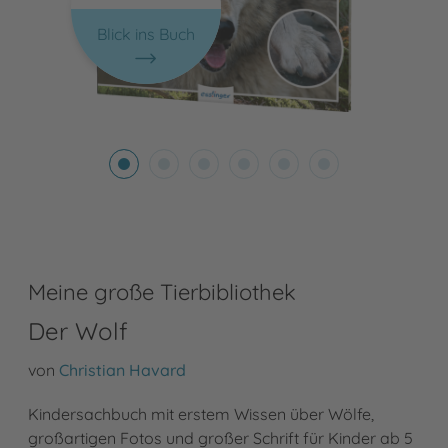
Blick ins Buch
Meine große Tierbibliothek
Der Wolf
von
Christian Havard
Kindersachbuch mit erstem Wissen über Wölfe,
großartigen Fotos und großer Schrift für Kinder ab 5