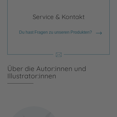
Service & Kontakt
Du hast Fragen zu unseren Produkten?
Über die Autor:innen und
Illustrator:innen