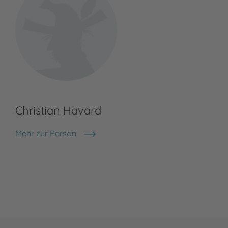
Christian Havard
Mehr zur Person
Christian Havard