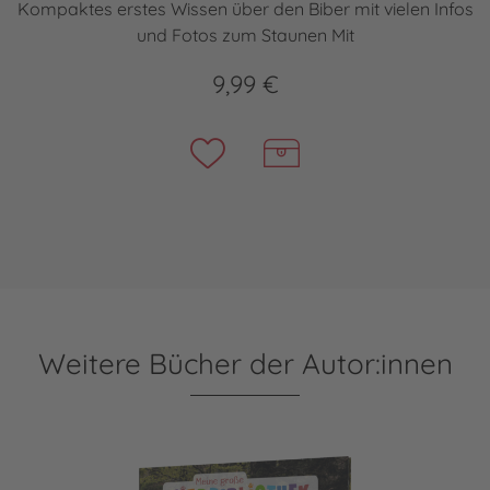
Kompaktes erstes Wissen über den Biber mit vielen Infos
und Fotos zum Staunen Mit
9,99 €
Weitere Bücher der Autor:innen