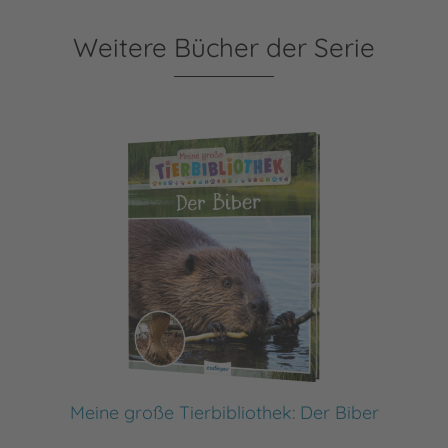
Weitere Bücher der Serie
Meine große Tierbibliothek: Der Biber