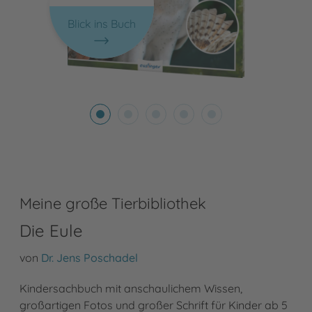
Blick ins Buch
Meine große Tierbibliothek
Die Eule
von
Dr. Jens Poschadel
Kindersachbuch mit anschaulichem Wissen,
großartigen Fotos und großer Schrift für Kinder ab 5