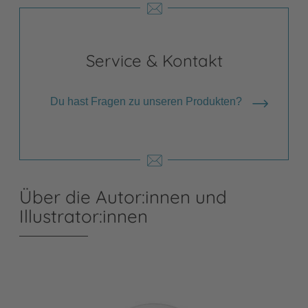
Service & Kontakt
Du hast Fragen zu unseren Produkten?
Über die Autor:innen und
Illustrator:innen