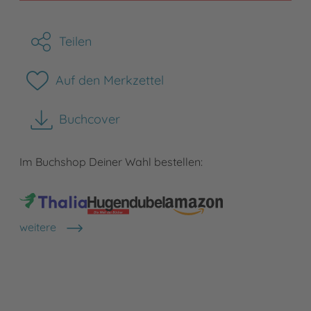
Teilen
Auf den Merkzettel
Buchcover
herunterladen
Im Buchshop Deiner Wahl bestellen:
weitere
Shops anzeigen