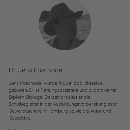
Dr. Jens Poschadel
Jens Poschadel wurde 1966 in Bad Oldesloe
geboren. Er ist Rettungsassistent und promovierter
Diplom-Biologe. Derzeit arbeitet er als
Schulbegleiter in der Ausbildungsvorbereitung einer
Gewerbeschule in Hamburg sowie als Autor und
Gutachter.…