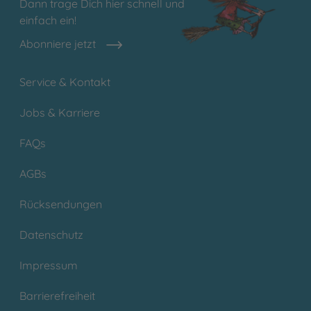
Dann trage Dich hier schnell und
einfach ein!
Abonniere jetzt
Service & Kontakt
Jobs & Karriere
FAQs
AGBs
Rücksendungen
Datenschutz
Impressum
Barrierefreiheit