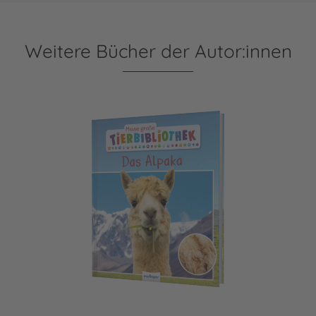
Weitere Bücher der Autor:innen
Meine große Tierbibliothek: Das Alpaka