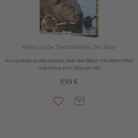
Meine große Tierbibliothek: Der Biber
Kompaktes erstes Wissen über den Biber mit vielen Infos
und Fotos zum Staunen Mit
9,99 €