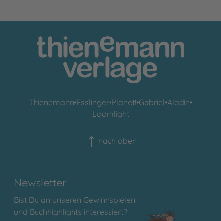
Thienemann
•
Esslinger
•
Planet!
•
Gabriel
•
Aladin
•
Loomlight
nach oben
Newsletter
Bist Du an unseren Gewinnspielen
und Buchhighlights interessiert?