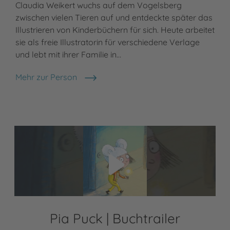
Claudia Weikert wuchs auf dem Vogelsberg
zwischen vielen Tieren auf und entdeckte später das
Illustrieren von Kinderbüchern für sich. Heute arbeitet
sie als freie Illustratorin für verschiedene Verlage
und lebt mit ihrer Familie in…
Mehr zur Person
Claudia Weikert
Video abspielen
Pia Puck | Buchtrailer