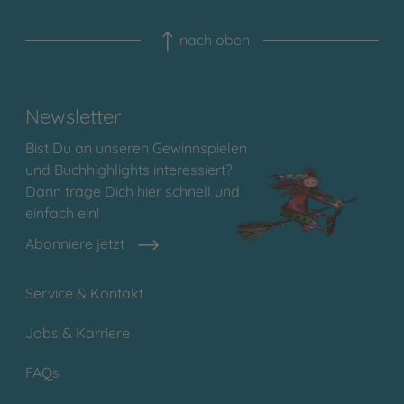
nach oben
Newsletter
Bist Du an unseren Gewinnspielen
und Buchhighlights interessiert?
Dann trage Dich hier schnell und
einfach ein!
Abonniere jetzt
Service & Kontakt
Jobs & Karriere
FAQs