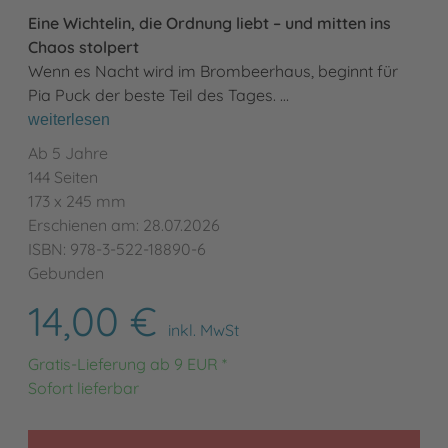
Eine Wichtelin, die Ordnung liebt – und mitten ins
Chaos stolpert
Wenn es Nacht wird im Brombeerhaus, beginnt für
Pia Puck der beste Teil des Tages. …
weiterlesen
Ab 5 Jahre
144 Seiten
173 x 245 mm
Erschienen am: 28.07.2026
ISBN: 978-3-522-18890-6
Gebunden
14,00 €
inkl. MwSt
Gratis-Lieferung ab 9 EUR *
Sofort lieferbar