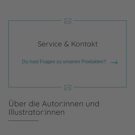
Service & Kontakt
Du hast Fragen zu unseren Produkten?
Über die Autor:innen und
Illustrator:innen