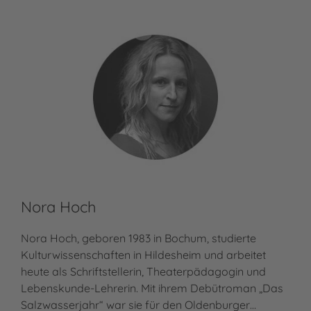
Nora Hoch
Nora Hoch, geboren 1983 in Bochum, studierte
Kulturwissenschaften in Hildesheim und arbeitet
heute als Schriftstellerin, Theaterpädagogin und
Lebenskunde-Lehrerin. Mit ihrem Debütroman „Das
Salzwasserjahr“ war sie für den Oldenburger…