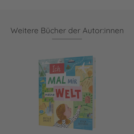
Weitere Bücher der Autor:innen