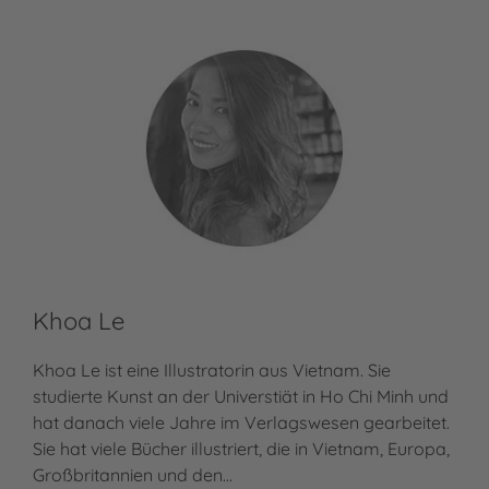
Khoa Le
Khoa Le ist eine Illustratorin aus Vietnam. Sie
studierte Kunst an der Universtiät in Ho Chi Minh und
hat danach viele Jahre im Verlagswesen gearbeitet.
Sie hat viele Bücher illustriert, die in Vietnam, Europa,
Großbritannien und den…