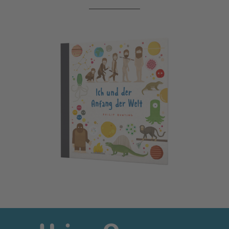
Ich und der Anfang der Welt