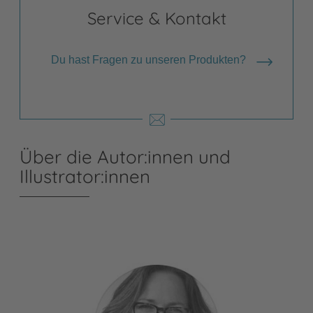
Service & Kontakt
Du hast Fragen zu unseren Produkten?
Über die Autor:innen und
Illustrator:innen