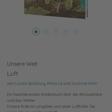
Unsere Welt
Luft
von
Louise Spilsbury
,
Khoa Le
und
Susanne Klein
Ein faszinierendes Kinderbuch über die Atmosphäre
und das Wetter
Unsere Erde ist umgeben von einer Lufthülle. Sie