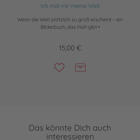
Ich mal mir meine Welt
Wenn die Welt plötzlich zu groß erscheint – ein
Bilderbuch, das Halt gibt •
15,00 €
Das könnte Dich auch
interessieren