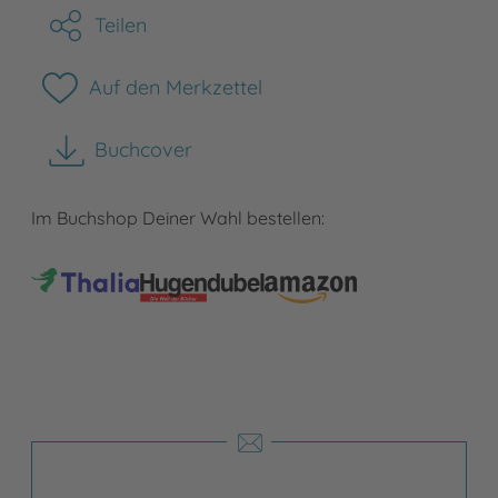
Teilen
Auf den Merkzettel
Buchcover
herunterladen
Im Buchshop Deiner Wahl bestellen: