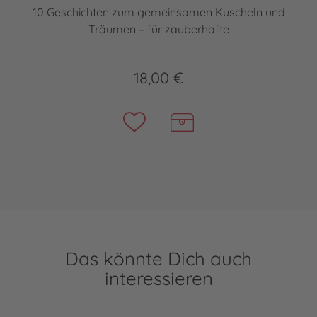
10 Geschichten zum gemeinsamen Kuscheln und
Träumen – für zauberhafte
18,00 €
Das könnte Dich auch
interessieren