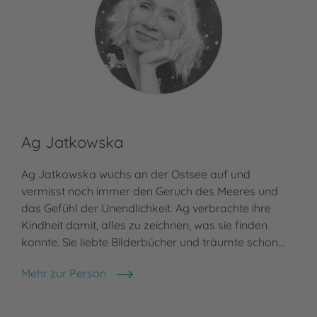
Ag Jatkowska
Ag Jatkowska wuchs an der Ostsee auf und
vermisst noch immer den Geruch des Meeres und
das Gefühl der Unendlichkeit. Ag verbrachte ihre
Kindheit damit, alles zu zeichnen, was sie finden
konnte. Sie liebte Bilderbücher und träumte schon…
Mehr zur Person
Ag Jatkowska