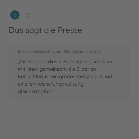
Das sagt die Presse
bn bibliotheksnachrichten, Maria Schmuckermair
„Kindern aus dieser Bibel vorzulesen ist und
mit ihnen gemeinsam die Bilder zu
betrachten, ist ein großes Vergnügen und
eine lehrreiche Unterweisung
gleichermaßen.“