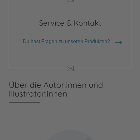
Service & Kontakt
Du hast Fragen zu unseren Produkten?
Über die Autor:innen und
Illustrator:innen