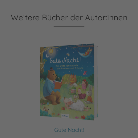
Weitere Bücher der Autor:innen
Gute Nacht!