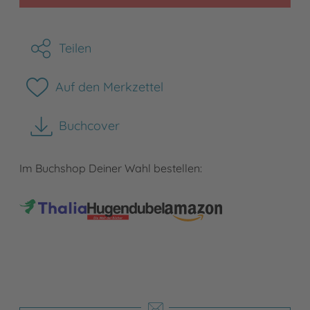
Teilen
Auf den Merkzettel
Buchcover
herunterladen
Im Buchshop Deiner Wahl bestellen: