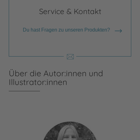
Service & Kontakt
Du hast Fragen zu unseren Produkten?
Über die Autor:innen und
Illustrator:innen