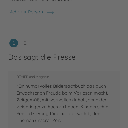
Mehr zur Person
David Litchfield
Das sagt die Presse
REVIERkind Magazin
"Ein humorvolles Bildersachbuch das auch
Erwachsenen Freude beim Vorlesen macht.
Zeitgemäß, mit wertvollem Inhalt, ohne den
Zeigefinger zu hoch zu heben. Kindgerechte
Sensibilisierung für eines der wichtigsten
Themen unserer Zeit."