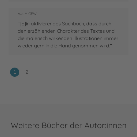
AJuM GEW
"[E]in aktivierendes Sachbuch, dass durch
den erzählenden Charakter des Textes und
die malerisch wirkenden Illustrationen immer
wieder gern in die Hand genommen wird."
Weitere Bücher der Autor:innen