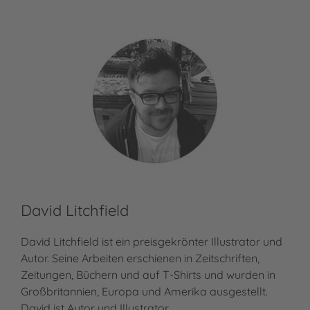
David Litchfield
David Litchfield ist ein preisgekrönter Illustrator und
Autor. Seine Arbeiten erschienen in Zeitschriften,
Zeitungen, Büchern und auf T-Shirts und wurden in
Großbritannien, Europa und Amerika ausgestellt.
David ist Autor und Illustrator…