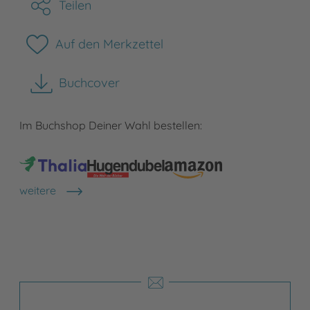
Teilen
Auf den Merkzettel
Buchcover
herunterladen
Im Buchshop Deiner Wahl bestellen:
weitere
Shops anzeigen