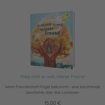
Flieg nicht so weit, kleiner Freund
Wenn Freundschaft Flügel bekommt – eine berührende
Geschichte über das Loslassen
15,00 €