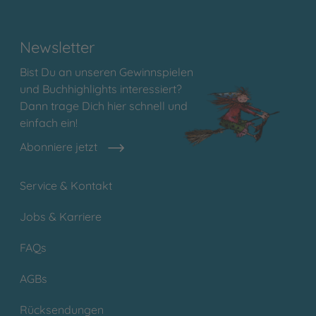
Newsletter
Bist Du an unseren Gewinnspielen
und Buchhighlights interessiert?
Dann trage Dich hier schnell und
einfach ein!
Abonniere jetzt
Service & Kontakt
Jobs & Karriere
FAQs
AGBs
Rücksendungen