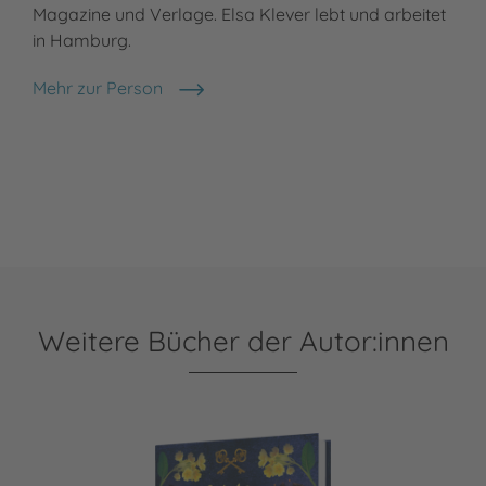
Magazine und Verlage. Elsa Klever lebt und arbeitet
in Hamburg.
Mehr zur Person
Elsa Klever
Weitere Bücher der Autor:innen