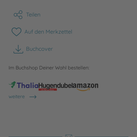
Teilen
Auf den Merkzettel
Buchcover
herunterladen
Im Buchshop Deiner Wahl bestellen:
weitere
Shops anzeigen