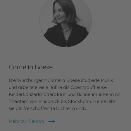
Cornelia Boese
Die Würzburgerin Cornelia Boese studierte Musik
und arbeitete viele Jahre als Opernsouffleuse,
Kinderkonzertmoderatorin und Bühnenmusikerin an
Theatern von Innsbruck bis Stockholm. Heute lebt
sie als freischaffende Dichterin und…
Mehr zur Person
Cornelia Boese