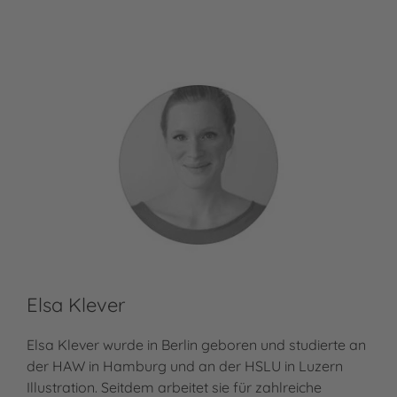
Elsa Klever
Elsa Klever wurde in Berlin geboren und studierte an
der HAW in Hamburg und an der HSLU in Luzern
Illustration. Seitdem arbeitet sie für zahlreiche