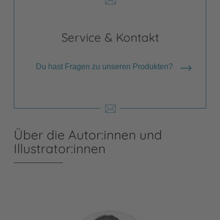
Service & Kontakt
Du hast Fragen zu unseren Produkten?
Über die Autor:innen und
Illustrator:innen