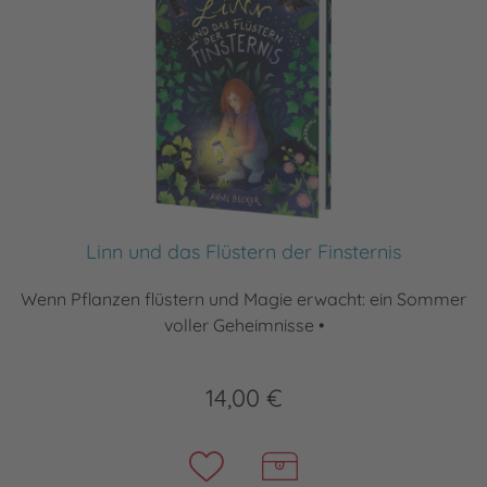
Linn und das Flüstern der Finsternis
Wenn Pflanzen flüstern und Magie erwacht: ein Sommer
voller Geheimnisse •
14,00 €