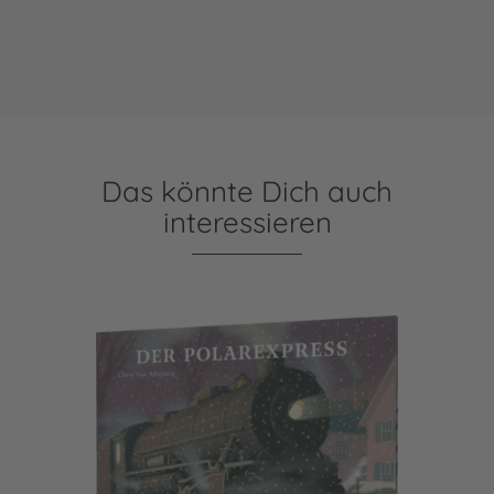
Das könnte Dich auch
interessieren
Der Polarexpress