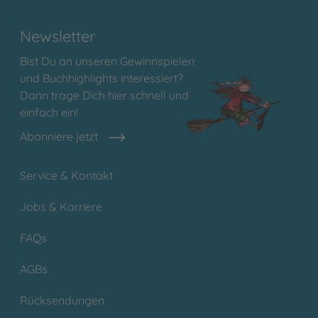
Newsletter
Bist Du an unseren Gewinnspielen
und Buchhighlights interessiert?
Dann trage Dich hier schnell und
einfach ein!
Abonniere jetzt
Service & Kontakt
Jobs & Karriere
FAQs
AGBs
Rücksendungen