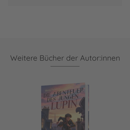
Weitere Bücher der Autor:innen