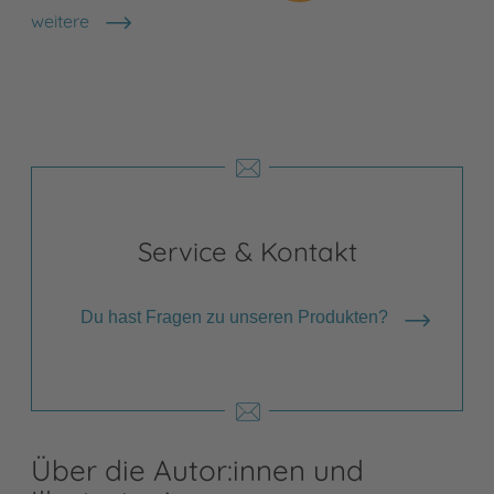
weitere
Shops anzeigen
Service & Kontakt
Du hast Fragen zu unseren Produkten?
Über die Autor:innen und