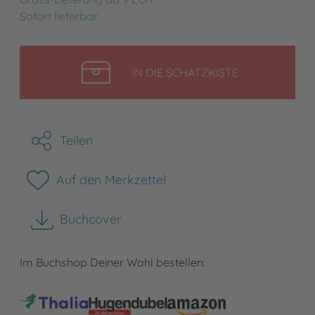
Sofort lieferbar
LEGEN
IN DIE SCHATZKISTE
Teilen
Auf den Merkzettel
Buchcover
herunterladen
Im Buchshop Deiner Wahl bestellen: