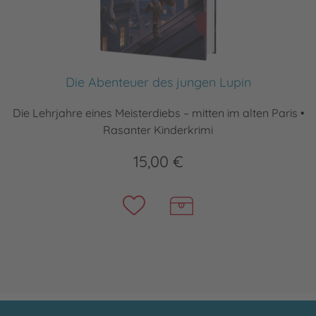
Die Abenteuer des jungen Lupin
Die Lehrjahre eines Meisterdiebs – mitten im alten Paris •
Rasanter Kinderkrimi
15,00 €