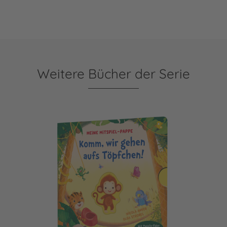
Weitere Bücher der Serie