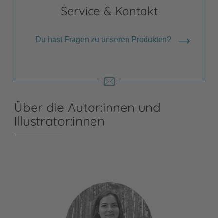
Service & Kontakt
Du hast Fragen zu unseren Produkten?
Über die Autor:innen und
Illustrator:innen