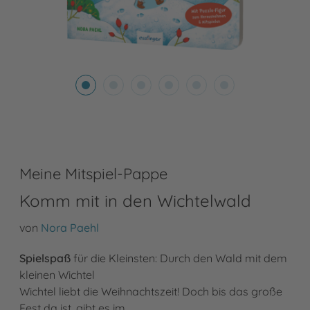
Meine Mitspiel-Pappe
Komm mit in den Wichtelwald
von
Nora Paehl
Spielspaß
für die Kleinsten: Durch den Wald mit dem
kleinen Wichtel
Wichtel liebt die Weihnachtszeit! Doch bis das große
Fest da ist, gibt es im …