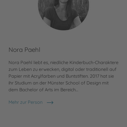
Nora Paehl
Nora Paehl liebt es, niedliche Kinderbuch-Charaktere
zum Leben zu erwecken, digital oder traditionell auf
Papier mit Acrylfarben und Buntstiften. 2017 hat sie
ihr Studium an der Münster School of Design mit
dem Bachelor of Arts im Bereich…
Mehr zur Person
Nora Paehl