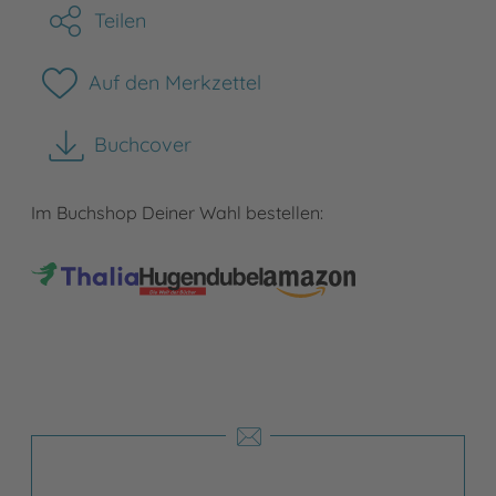
Teilen
Auf den Merkzettel
Buchcover
herunterladen
Im Buchshop Deiner Wahl bestellen: