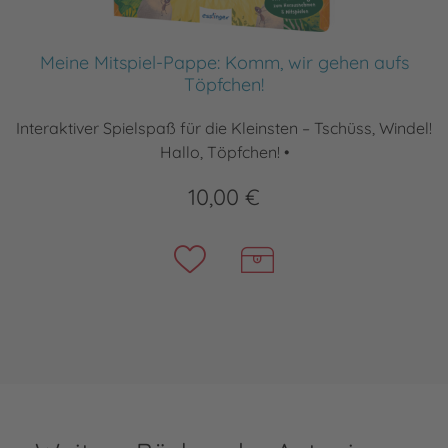
Meine Mitspiel-Pappe: Komm, wir gehen aufs
Töpfchen!
Interaktiver Spielspaß für die Kleinsten – Tschüss, Windel!
Hallo, Töpfchen! •
10,00 €