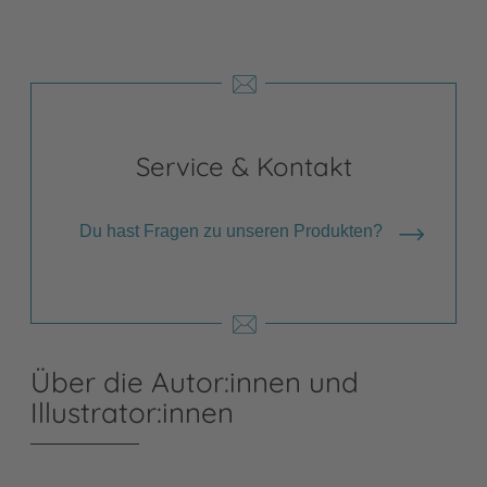
Service & Kontakt
Du hast Fragen zu unseren Produkten?
Über die Autor:innen und
Illustrator:innen