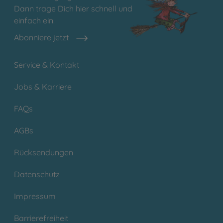
Dann trage Dich hier schnell und
einfach ein!
Abonniere jetzt
Service & Kontakt
Jobs & Karriere
FAQs
AGBs
Rücksendungen
Datenschutz
Impressum
Barrierefreiheit