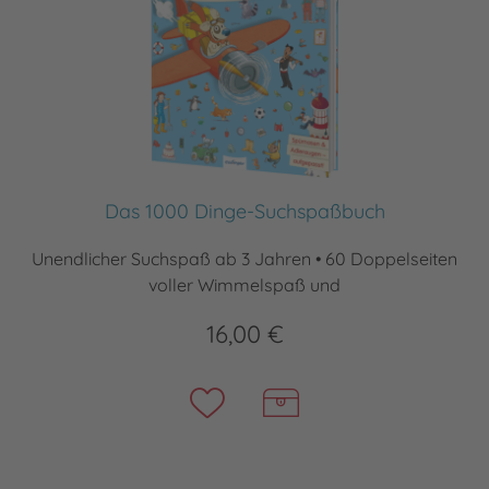
Das 1000 Dinge-Suchspaßbuch
Unendlicher Suchspaß ab 3 Jahren • 60 Doppelseiten
voller Wimmelspaß und
16,00 €