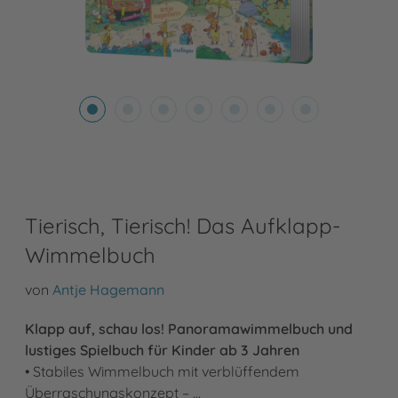
Tierisch, Tierisch! Das Aufklapp-
Wimmelbuch
von
Antje Hagemann
Klapp auf, schau los! Panoramawimmelbuch und
lustiges Spielbuch für Kinder ab 3 Jahren
• Stabiles Wimmelbuch mit verblüffendem
Überraschungskonzept – …