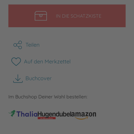
LEGEN
IN DIE SCHATZKISTE
Teilen
Auf den Merkzettel
Buchcover
herunterladen
Im Buchshop Deiner Wahl bestellen: