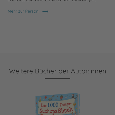
Mehr zur Person
Antje Hagemann
Weitere Bücher der Autor:innen