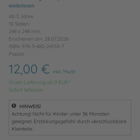
weiterlesen
Ab 3 Jahre
10 Seiten
248 x 248 mm
Erschienen am: 28.07.2026
ISBN: 978-3-480-24150-7
Pappe
12,00 €
inkl. MwSt
Gratis-Lieferung ab 9 EUR *
Sofort lieferbar
HINWEIS!
Achtung! Nicht für Kinder unter 36 Monaten
geeignet. Erstickungsgefahr durch verschluckbare
Kleinteile.