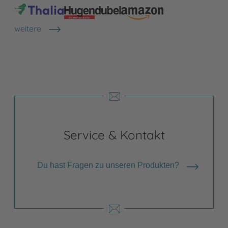
weitere
Shops anzeigen
Service & Kontakt
Du hast Fragen zu unseren Produkten?