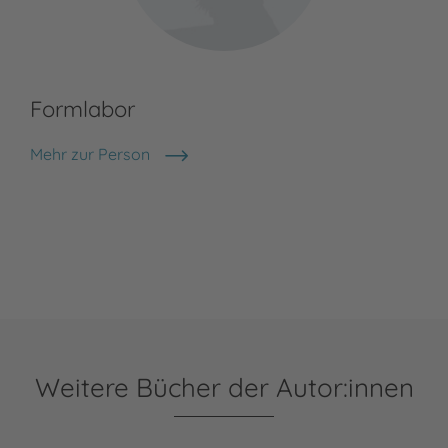
Formlabor
Mehr zur Person
Formlabor
Weitere Bücher der Autor:innen