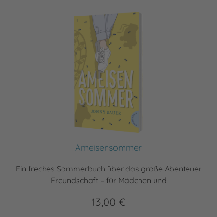
Ameisensommer
Ein freches Sommerbuch über das große Abenteuer
Freundschaft – für Mädchen und
13,00 €