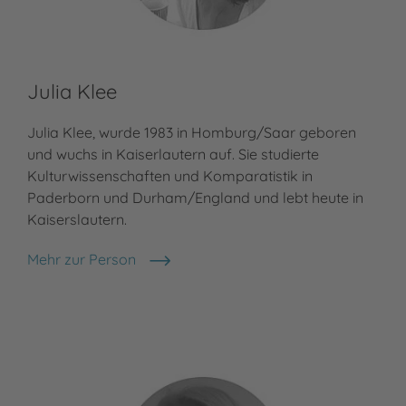
Julia Klee
Julia Klee, wurde 1983 in Homburg/Saar geboren
und wuchs in Kaiserlautern auf. Sie studierte
Kulturwissenschaften und Komparatistik in
Paderborn und Durham/England und lebt heute in
Kaiserslautern.
Mehr zur Person
Julia Klee