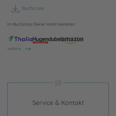
Buchcover
herunterladen
Im Buchshop Deiner Wahl bestellen:
weitere
Shops anzeigen
Service & Kontakt