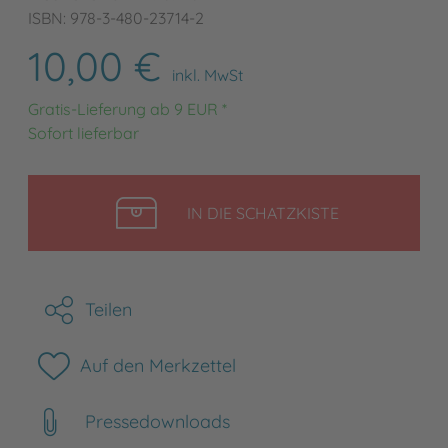
ISBN: 978-3-480-23714-2
10,00 €
inkl. MwSt
Gratis-Lieferung ab 9 EUR *
Sofort lieferbar
LEGEN
IN DIE SCHATZKISTE
Teilen
Auf den Merkzettel
Pressedownloads