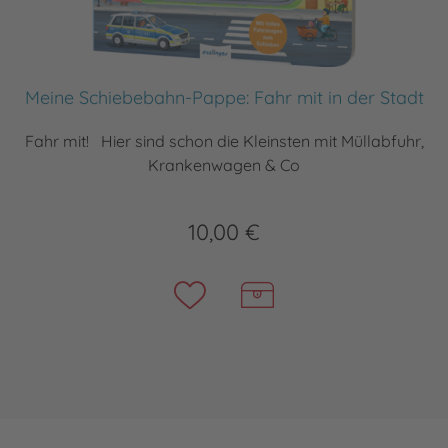
Meine Schiebebahn-Pappe: Fahr mit in der Stadt
Fahr mit! Hier sind schon die Kleinsten mit Müllabfuhr,
Krankenwagen & Co
10,00 €