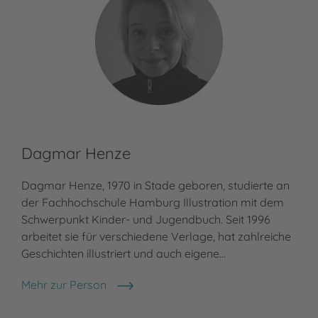
Dagmar Henze
Dagmar Henze, 1970 in Stade geboren, studierte an
der Fachhochschule Hamburg Illustration mit dem
Schwerpunkt Kinder- und Jugendbuch. Seit 1996
arbeitet sie für verschiedene Verlage, hat zahlreiche
Geschichten illustriert und auch eigene…
Mehr zur Person
Dagmar Henze