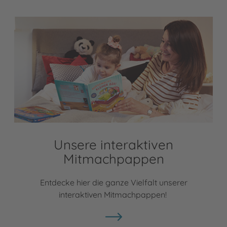
Unsere interaktiven
Mitmachpappen
Entdecke hier die ganze Vielfalt unserer
interaktiven Mitmachpappen!