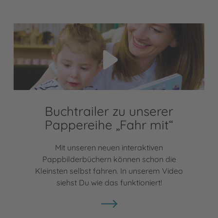
Video abspielen
Buchtrailer zu unserer
Pappereihe „Fahr mit“
Mit unseren neuen interaktiven
Pappbilderbüchern können schon die
Kleinsten selbst fahren. In unserem Video
siehst Du wie das funktioniert!