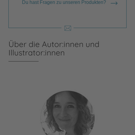
Du hast Fragen zu unseren Produkten?
Über die Autor:innen und
Illustrator:innen