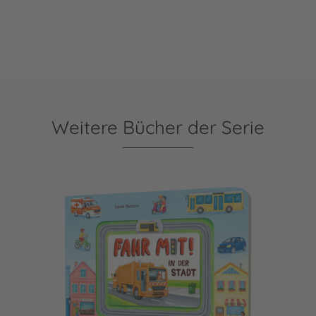
Weitere Bücher der Serie