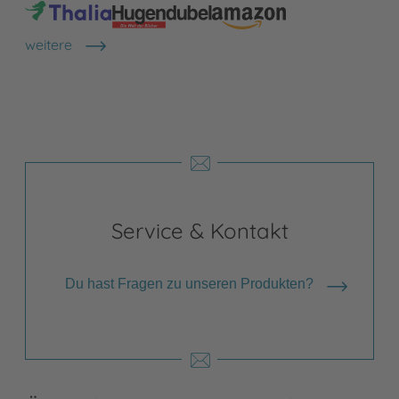
weitere
Shops anzeigen
Service & Kontakt
Du hast Fragen zu unseren Produkten?