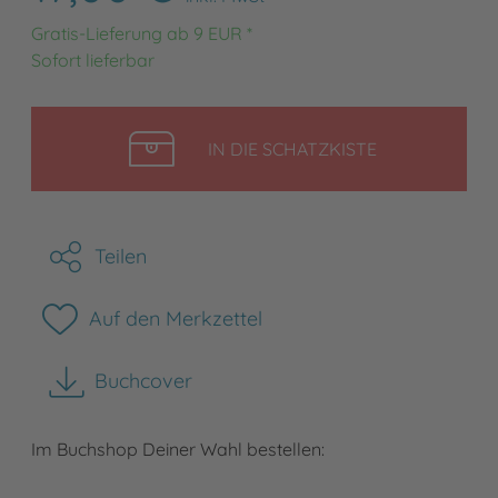
Gratis-Lieferung ab 9 EUR *
Sofort lieferbar
LEGEN
IN DIE SCHATZKISTE
Teilen
Auf den Merkzettel
Buchcover
herunterladen
Im Buchshop Deiner Wahl bestellen: