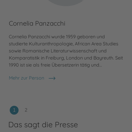
Cornelia Panzacchi
Cornelia Panzacchi wurde 1959 geboren und
studierte Kulturanthropologie, African Area Studies
sowie Romanische Literaturwissenschaft und
Komparatistik in Freiburg, London und Bayreuth. Seit
1990 ist sie als freie Übersetzerin tätig und…
Mehr zur Person
Cornelia Panzacchi
Das sagt die Presse