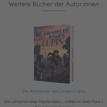
Weitere Bücher der Autor:innen
Die Abenteuer des jungen Lupin
Die Lehrjahre eines Meisterdiebs – mitten im alten Paris •