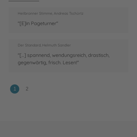
Heilbronner Stimme, Andreas Tschürtz
"[E]in Pageturner"
Der Standard, Helmuth Sandler
"[...] spannend, wendungsreich, drastisch,
gegenwärtig, frisch. Lesen!"