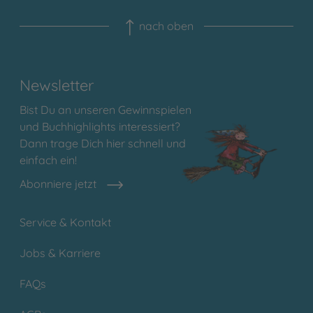
nach oben
Newsletter
Bist Du an unseren Gewinnspielen
und Buchhighlights interessiert?
Dann trage Dich hier schnell und
einfach ein!
Abonniere jetzt
Service & Kontakt
Jobs & Karriere
FAQs