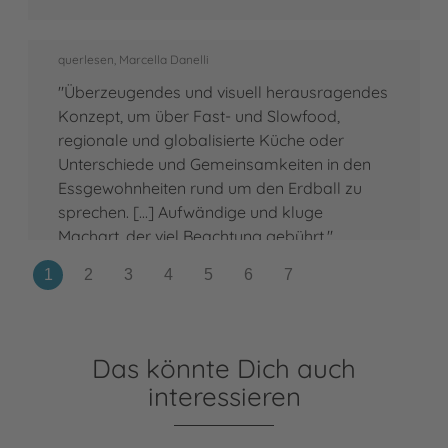
querlesen, Marcella Danelli
"Überzeugendes und visuell herausragendes
Konzept, um über Fast- und Slowfood,
regionale und globalisierte Küche oder
Unterschiede und Gemeinsamkeiten in den
Essgewohnheiten rund um den Erdball zu
sprechen. [...] Aufwändige und kluge
Machart, der viel Beachtung gebührt."
Das könnte Dich auch
interessieren