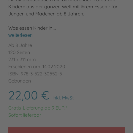
Kindern aus der ganzen Welt mit ihrem Essen - für
Jungen und Mädchen ab 8 Jahren.
Was essen Kinder in …
weiterlesen
Ab 8 Jahre
120 Seiten
231 x 311 mm
Erschienen am: 14.02.2020
ISBN: 978-3-522-30552-5
Gebunden
22,00 €
inkl. MwSt
Gratis-Lieferung ab 9 EUR *
Sofort lieferbar