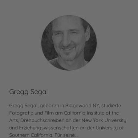
Gregg Segal
Gregg Segal, geboren in Ridgewood NY, studierte
Fotografie und Film am California Institute of the
Arts, Drehbuchschreiben an der New York University
und Erziehungswissenschaften an der University of
Southern California. Für seine…