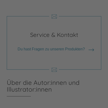
Service & Kontakt
Du hast Fragen zu unseren Produkten?
Über die Autor:innen und
Illustrator:innen