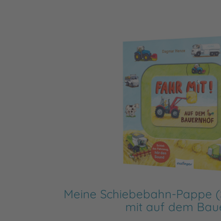
Meine Schiebebahn-Pappe (
mit auf dem Bau