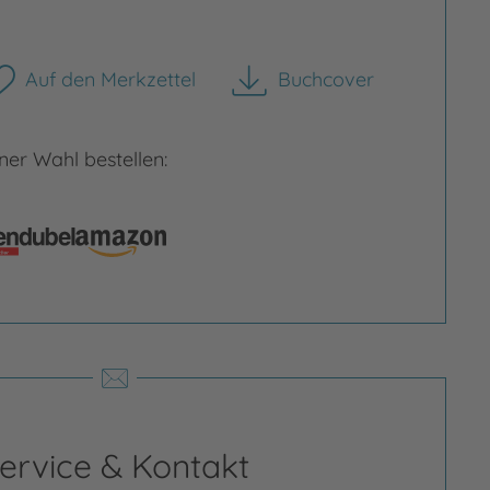
Auf den Merkzettel
Buchcover
herunterladen
er Wahl bestellen:
ervice & Kontakt