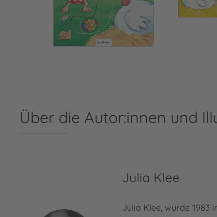
Über die Autor:innen und Ill
Julia Klee
Julia Klee, wurde 1983