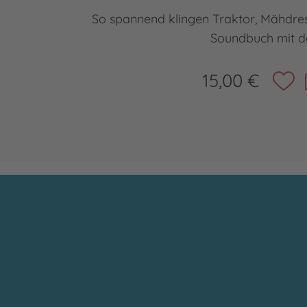
So spannend klingen Traktor, Mähdres
Soundbuch mit d
15,00 €