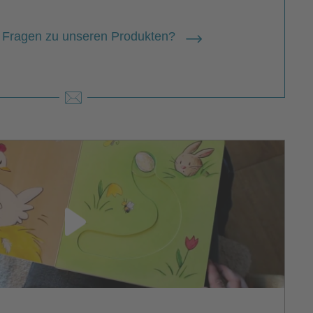
 Fragen zu unseren Produkten?