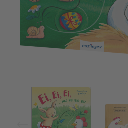
Bild vergrößern