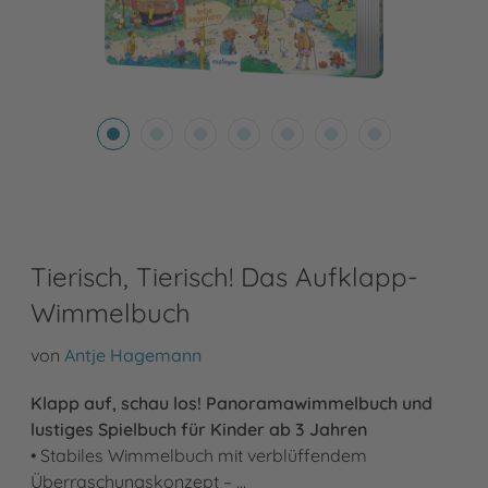
Tierisch, Tierisch! Das Aufklapp-
Wimmelbuch
von
Antje Hagemann
Klapp auf, schau los! Panoramawimmelbuch und
lustiges Spielbuch für Kinder ab 3 Jahren
• Stabiles Wimmelbuch mit verblüffendem
Überraschungskonzept – …