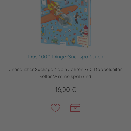
Das 1000 Dinge-Suchspaßbuch
Unendlicher Suchspaß ab 3 Jahren • 60 Doppelseiten
voller Wimmelspaß und
16,00 €