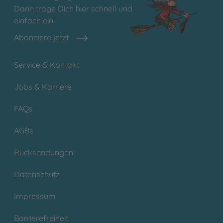
Dann trage Dich hier schnell und
einfach ein!
Abonniere jetzt
Service & Kontakt
Jobs & Karriere
FAQs
AGBs
Rücksendungen
Datenschutz
Impressum
Barrierefreiheit