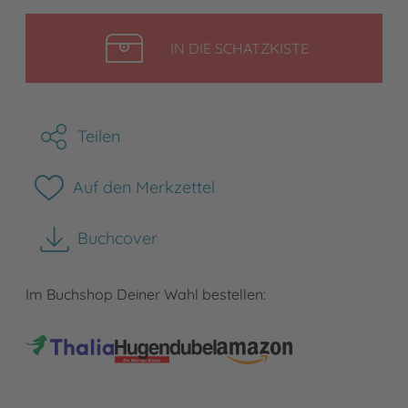
LEGEN
IN DIE SCHATZKISTE
Teilen
Auf den Merkzettel
Buchcover
herunterladen
Im Buchshop Deiner Wahl bestellen: