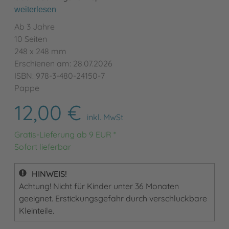
weiterlesen
Ab 3 Jahre
10 Seiten
248 x 248 mm
Erschienen am: 28.07.2026
ISBN: 978-3-480-24150-7
Pappe
12,00 €
inkl. MwSt
Gratis-Lieferung ab 9 EUR *
Sofort lieferbar
HINWEIS!
Achtung! Nicht für Kinder unter 36 Monaten
geeignet. Erstickungsgefahr durch verschluckbare
Kleinteile.