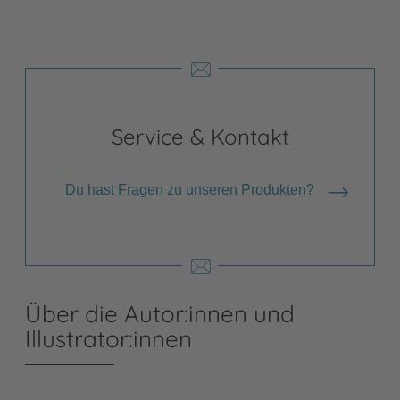
Service & Kontakt
Du hast Fragen zu unseren Produkten?
Über die Autor:innen und
Illustrator:innen