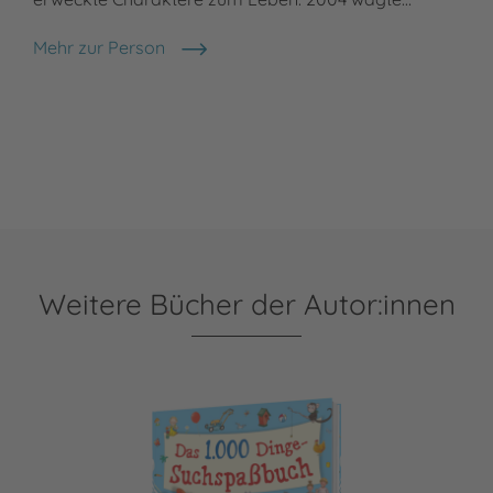
Mehr zur Person
Antje Hagemann
Weitere Bücher der Autor:innen