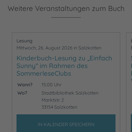
Weitere Veranstaltungen zum Buch
Lesung
Mittwoch, 26. August 2026 in Salzkotten
Kinderbuch-Lesung zu „Einfach
Sunny“ im Rahmen des
SommerleseClubs
Wann?
15:00 Uhr
Wo?
Stadtbibliothek Salzkotten
Marktstr. 2
33154 Salzkotten
IN KALENDER SPEICHERN