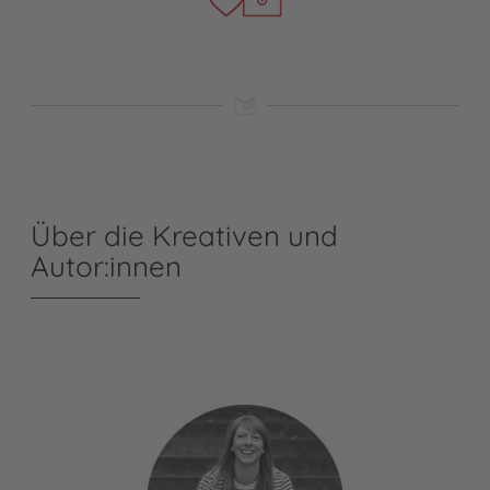
Über die Kreativen und
Autor:innen