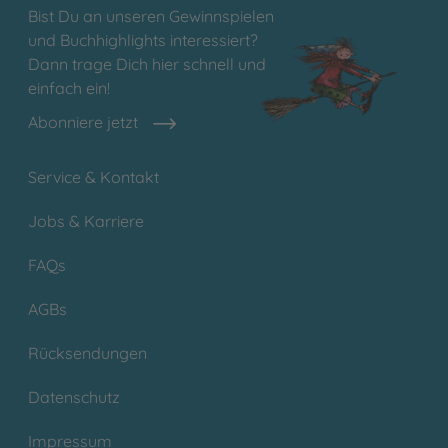
Bist Du an unseren Gewinnspielen
und Buchhighlights interessiert?
Dann trage Dich hier schnell und
einfach ein!
Abonniere jetzt
Service & Kontakt
Jobs & Karriere
FAQs
AGBs
Rücksendungen
Datenschutz
Impressum