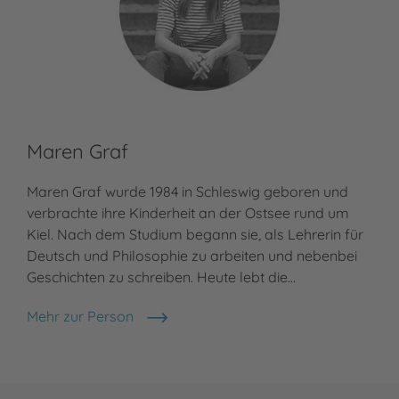
Maren Graf
Maren Graf wurde 1984 in Schleswig geboren und
verbrachte ihre Kinderheit an der Ostsee rund um
Kiel. Nach dem Studium begann sie, als Lehrerin für
Deutsch und Philosophie zu arbeiten und nebenbei
Geschichten zu schreiben. Heute lebt die…
Mehr zur Person