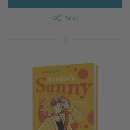
Teilen