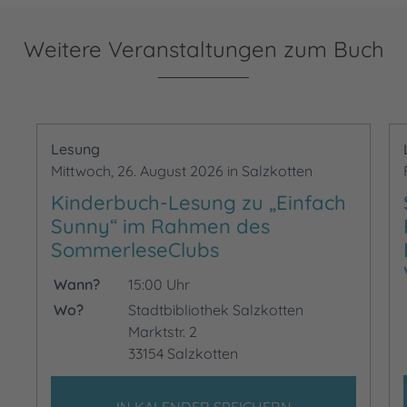
Weitere Veranstaltungen zum Buch
Lesung
Mittwoch, 26. August 2026 in Salzkotten
Kinderbuch-Lesung zu „Einfach
Sunny“ im Rahmen des
SommerleseClubs
Wann?
15:00 Uhr
Wo?
Stadtbibliothek Salzkotten
Marktstr. 2
33154 Salzkotten