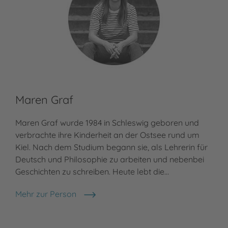
Maren Graf
Maren Graf wurde 1984 in Schleswig geboren und
verbrachte ihre Kinderheit an der Ostsee rund um
Kiel. Nach dem Studium begann sie, als Lehrerin für
Deutsch und Philosophie zu arbeiten und nebenbei
Geschichten zu schreiben. Heute lebt die…
Mehr zur Person