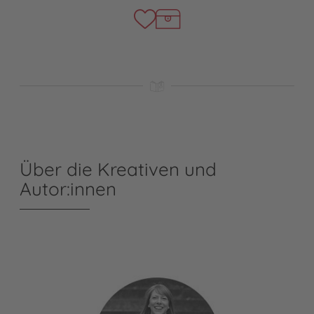
Über die Kreativen und
Autor:innen