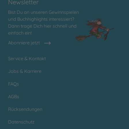
Newsletter
Bist Du an unseren Gewinnspielen
und Buchhighlights interessiert?
Dann trage Dich hier schnell und
einfach ein!
Abonniere jetzt
Service & Kontakt
Jobs & Karriere
FAQs
AGBs
Rücksendungen
Datenschutz