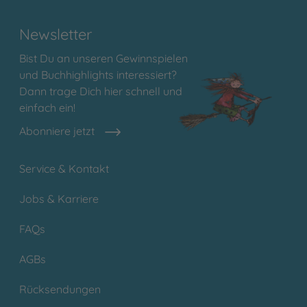
Newsletter
Bist Du an unseren Gewinnspielen
und Buchhighlights interessiert?
Dann trage Dich hier schnell und
einfach ein!
Abonniere jetzt
Service & Kontakt
Jobs & Karriere
FAQs
AGBs
Rücksendungen