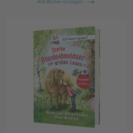
Alle Bücher anzeigen