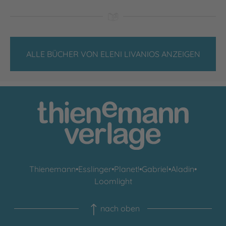
ALLE BÜCHER VON ELENI LIVANIOS ANZEIGEN
Thienemann
•
Esslinger
•
Planet!
•
Gabriel
•
Aladin
•
Loomlight
nach oben