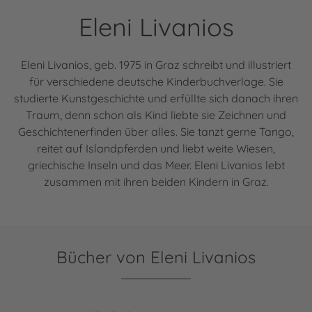
Eleni Livanios
Eleni Livanios, geb. 1975 in Graz schreibt und illustriert
für verschiedene deutsche Kinderbuchverlage. Sie
studierte Kunstgeschichte und erfüllte sich danach ihren
Traum, denn schon als Kind liebte sie Zeichnen und
Geschichtenerfinden über alles. Sie tanzt gerne Tango,
reitet auf Islandpferden und liebt weite Wiesen,
griechische Inseln und das Meer. Eleni Livanios lebt
zusammen mit ihren beiden Kindern in Graz.
Bücher von Eleni Livanios