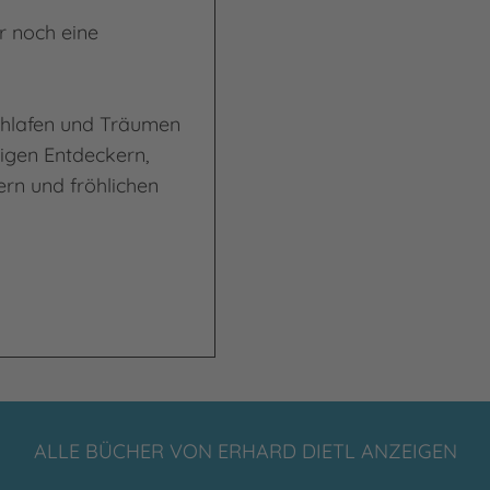
r noch eine
chlafen und Träumen
igen Entdeckern,
rn und fröhlichen
ALLE BÜCHER VON ERHARD DIETL ANZEIGEN