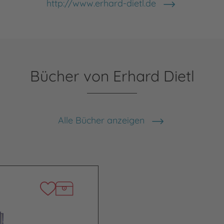
http://www.erhard-dietl.de
Bücher von Erhard Dietl
Alle Bücher anzeigen