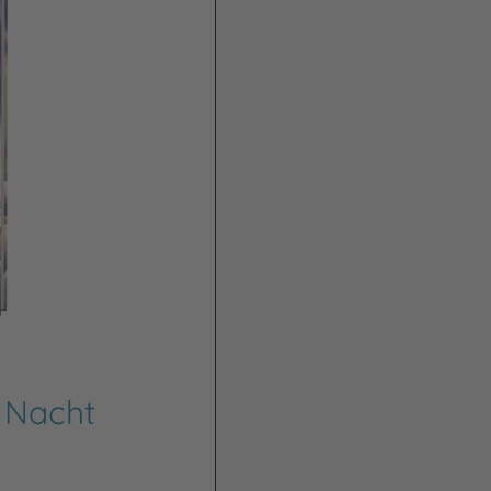
 Nacht