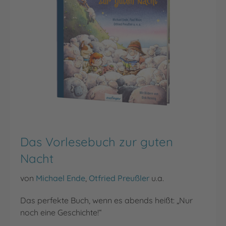
Das Vorlesebuch zur guten
Nacht
von
Michael Ende
,
Otfried Preußler
u.a.
Das perfekte Buch, wenn es abends heißt: „Nur
noch eine Geschichte!“