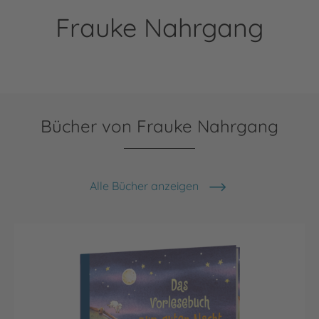
Frauke Nahrgang
Bücher von Frauke Nahrgang
Alle Bücher anzeigen