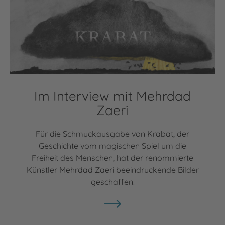
Im Interview mit Mehrdad
Zaeri
Für die Schmuckausgabe von Krabat, der
Geschichte vom magischen Spiel um die
Freiheit des Menschen, hat der renommierte
Künstler Mehrdad Zaeri beeindruckende Bilder
geschaffen.