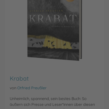
Krabat
von
Otfried Preußler
Unheimlich, spannend, sein bestes Buch: So
äußern sich Presse und Leser*innen über diesen