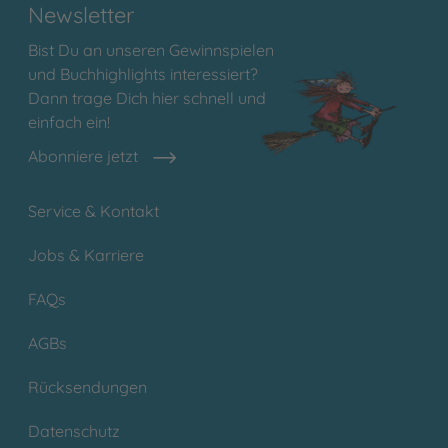
Newsletter
Bist Du an unseren Gewinnspielen
und Buchhighlights interessiert?
Dann trage Dich hier schnell und
einfach ein!
Abonniere jetzt
Service & Kontakt
Jobs & Karriere
FAQs
AGBs
Rücksendungen
Datenschutz