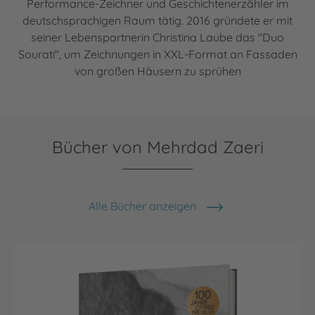
Performance-Zeichner und Geschichtenerzähler im
deutschsprachigen Raum tätig. 2016 gründete er mit
seiner Lebenspartnerin Christina Laube das "Duo
Sourati", um Zeichnungen in XXL-Format an Fassaden
von großen Häusern zu sprühen
Bücher von Mehrdad Zaeri
Alle Bücher anzeigen