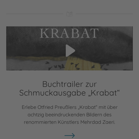
Video abspielen
Buchtrailer zur
Schmuckausgabe „Krabat“
Erlebe Otfried Preußlers „Krabat“ mit über
achtzig beeindruckenden Bildern des
renommierten Künstlers Mehrdad Zaeri.