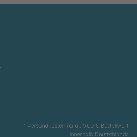
t
* Versandkostenfrei ab 9,00 € Bestellwert
innerhalb Deutschlands