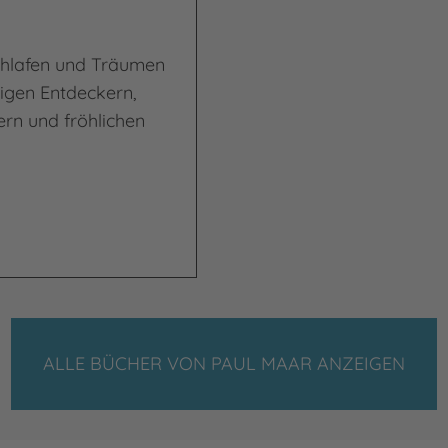
chlafen und Träumen
igen Entdeckern,
rn und fröhlichen
ALLE BÜCHER VON PAUL MAAR ANZEIGEN