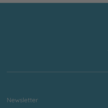
Newsletter