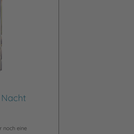
 Nacht
r noch eine