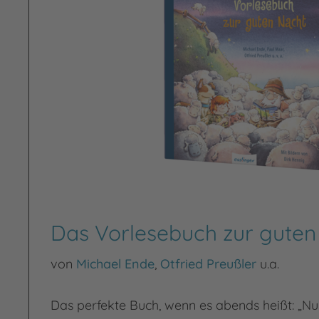
Das Vorlesebuch zur guten
von
Michael Ende
,
Otfried Preußler
u.a.
Das perfekte Buch, wenn es abends heißt: „Nu