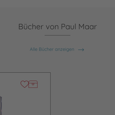
Bücher von Paul Maar
Alle Bücher anzeigen