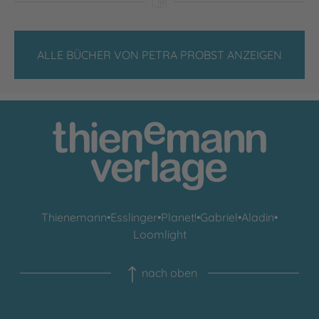
ALLE BÜCHER VON PETRA PROBST ANZEIGEN
Thienemann
•
Esslinger
•
Planet!
•
Gabriel
•
Aladin
•
Loomlight
nach oben