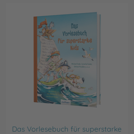
Das Vorlesebuch für superstarke