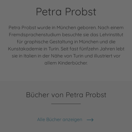
Petra Probst
Petra Probst wurde in München geboren. Nach einem
Fremdsprachenstudium besuchte sie das Lehrinstitut
für graphische Gestaltung in München und die
Kunstakademie in Turin. Seit fast fünfzehn Jahren lebt
sie in Italien in der Nähe von Turin und illustriert vor
allem Kinderbücher.
Bücher von Petra Probst
Alle Bücher anzeigen