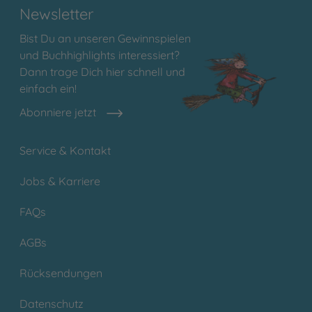
Newsletter
Bist Du an unseren Gewinnspielen
und Buchhighlights interessiert?
Dann trage Dich hier schnell und
einfach ein!
Abonniere jetzt
Service & Kontakt
Jobs & Karriere
FAQs
AGBs
Rücksendungen
Datenschutz