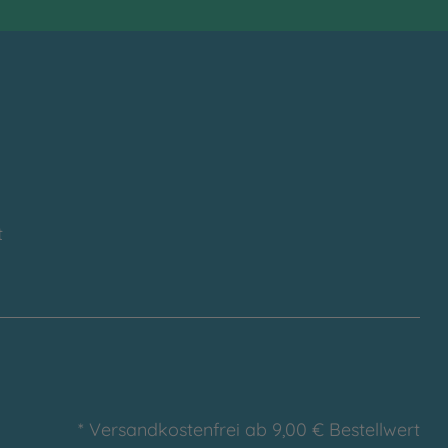
t
* Versandkostenfrei ab 9,00 € Bestellwert