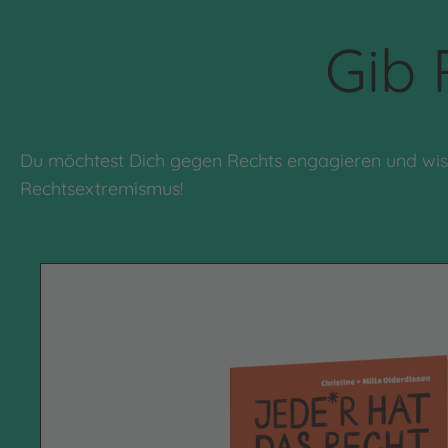
Gib 
Du möchtest Dich gegen Rechts engagieren und wisse
Rechtsextremismus!