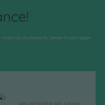
ance!
 findest Du Buchtipps für Deinen Einsatz gegen