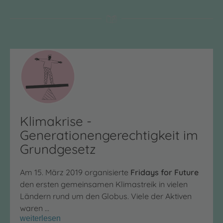
Klimakrise -
Generationengerechtigkeit im
Grundgesetz
Am 15. März 2019 organisierte
Fridays for Future
den ersten gemeinsamen Klimastreik in vielen
Ländern rund um den Globus. Viele der Aktiven
waren …
weiterlesen