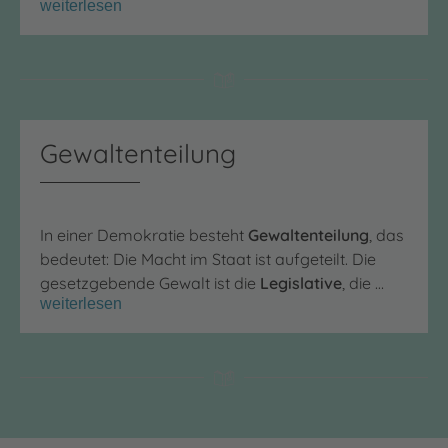
weiterlesen
Gewaltenteilung
In einer Demokratie besteht
Gewaltenteilung
, das
bedeutet: Die Macht im Staat ist aufgeteilt. Die
gesetzgebende Gewalt ist die
Legislative
, die …
weiterlesen