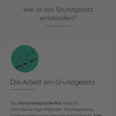
Wie ist das Grundgesetz
entstanden?
Die Arbeit am Grundgesetz
Der
Parlamentarische Rat
hatte 65
stimmberechtige Mitglieder: Rechtsgelehrte,
Politiker:innen sowie Verwaltungsfachleute.
Vier