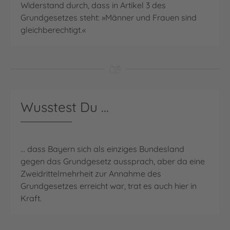
Widerstand durch, dass in Artikel 3 des
Grundgesetzes steht: »Männer und Frauen sind
gleichberechtigt.«
Wusstest Du ...
... dass Bayern sich als einziges Bundesland
gegen das Grundgesetz aussprach, aber da eine
Zweidrittelmehrheit zur Annahme des
Grundgesetzes erreicht war, trat es auch hier in
Kraft.