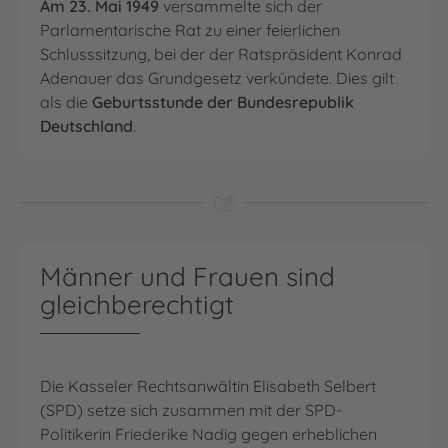
Am 23. Mai 1949
versammelte sich der
Parlamentarische Rat zu einer feierlichen
Schlusssitzung, bei der der Ratspräsident Konrad
Adenauer das Grundgesetz verkündete. Dies gilt
als die
Geburtsstunde der Bundesrepublik
Deutschland
.
Männer und Frauen sind
gleichberechtigt
Die Kasseler Rechtsanwältin Elisabeth Selbert
(SPD) setze sich zusammen mit der SPD-
Politikerin Friederike Nadig gegen erheblichen