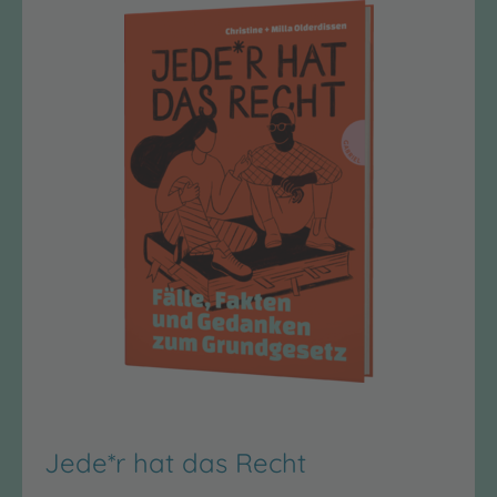
Jede*r hat das Recht