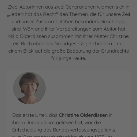
Zwei Autorinnen aus zwei Generationen widmen sich in
„
Jede*r hat das Recht
“
den Themen, die für unsere Zeit
und unser Zusammenleben besonders einschlägig
sind. Während ihrer Vorbereitungen zum Abitur hat
Milla Olderdissen zusammen mit ihrer Mutter Christine
ein Buch über das Grundgesetz geschrieben – mit
einem Blick auf die große Bedeutung der Grundrechte
für junge Leute.
Das erste Urteil, das
Christine Olderdissen
in
ihrem Jurastudium gelesen hat, war die
Entscheidung des Bundesverfassungsgerichts
zum Schwangerschaftsabbruch von 1975. Ihr