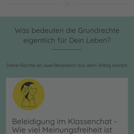
Was bedeuten die Grundrechte
eigentlich für Dein Leben?
Deine Rechte an zwei Beispielen aus dem Alltag erklärt.
Beleidigung im Klassenchat -
Wie viel Meinungsfreiheit ist