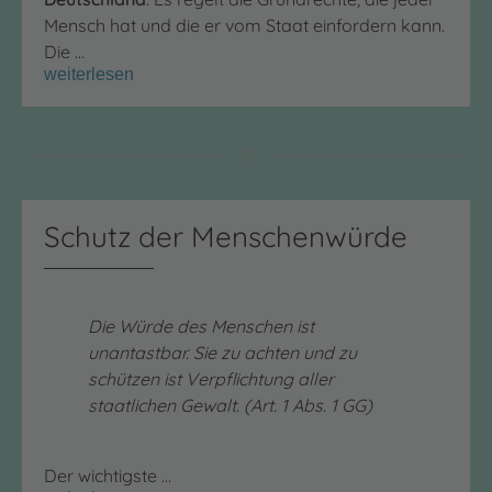
Mensch hat und die er vom Staat einfordern kann.
Die …
weiterlesen
Schutz der Menschenwürde
Die Würde des Menschen ist
unantastbar. Sie zu achten und zu
schützen ist Verpflichtung aller
staatlichen Gewalt. (Art. 1 Abs. 1 GG)
Der wichtigste …