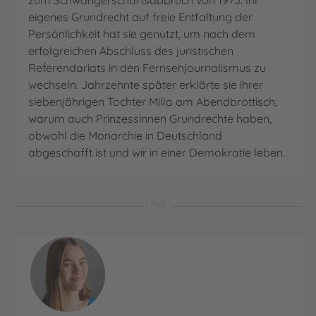
eigenes Grundrecht auf freie Entfaltung der
Persönlichkeit hat sie genutzt, um nach dem
erfolgreichen Abschluss des juristischen
Referendariats in den Fernsehjournalismus zu
wechseln. Jahrzehnte später erklärte sie ihrer
siebenjährigen Tochter Milla am Abendbrottisch,
warum auch Prinzessinnen Grundrechte haben,
obwohl die Monarchie in Deutschland
abgeschafft ist und wir in einer Demokratie leben.