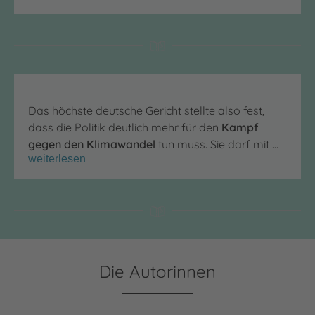
Das höchste deutsche Gericht stellte also fest,
dass die Politik deutlich mehr für den
Kampf
gegen den Klimawandel
tun muss. Sie darf mit …
weiterlesen
Die Autorinnen