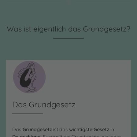
Was ist eigentlich das Grundgesetz?
Das Grundgesetz
Das
Grundgesetz
ist das
wichtigste Gesetz
in
Deutschland
. Es regelt die Grundrechte, die jeder