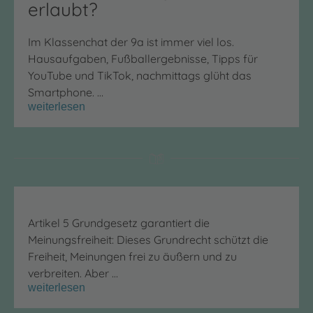
erlaubt?
Im Klassenchat der 9a ist immer viel los.
Hausaufgaben, Fußballergebnisse, Tipps für
YouTube und TikTok, nachmittags glüht das
Smartphone. …
weiterlesen
Artikel 5 Grundgesetz garantiert die
Meinungsfreiheit: Dieses Grundrecht schützt die
Freiheit, Meinungen frei zu äußern und zu
verbreiten. Aber …
weiterlesen