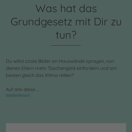
Was hat das
Grundgesetz mit Dir zu
tun?
Du willst coole Bilder an Hauswände sprayen, von
deinen Eltern mehr Taschengeld einfordern und am
besten gleich das Klima retten?
Auf alle diese …
weiterlesen