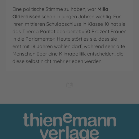
Eine politische Stimme zu haben, war
Milla
Olderdissen
schon in jungen Jahren wichtig. Für
ihren mittleren Schulabschluss in Klasse 10 hat sie
das Thema Parität bearbeitet: »50 Prozent Frauen
in die Parlamente«. Heute stört es sie, dass sie
erst mit 18 Jahren wählen darf, während sehr alte
Menschen über eine Klimapolitik entscheiden, die
diese selbst nicht mehr erleben werden.