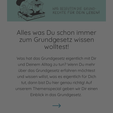
Alles was Du schon immer
zum Grundgesetz wissen
wolltest!
Was hat das Grundgesetz eigentlich mit Dir
und Deinem Alltag zu tun? Wenn Du mehr
über das Grundgesetz erfahren möchtest
und wissen willst, was es eigentlich für Dich
tut, dann bist Du hier genau richtig! Auf
unserem Themenspecial geben wir Dir einen
Einblick in das Grundgesetz.