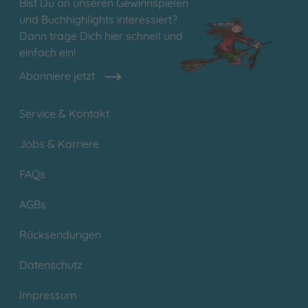
Bist Du an unseren Gewinnspielen
und Buchhighlights interessiert?
Dann trage Dich hier schnell und
einfach ein!
Abonniere jetzt
Service & Kontakt
Jobs & Karriere
FAQs
AGBs
Rücksendungen
Datenschutz
Impressum