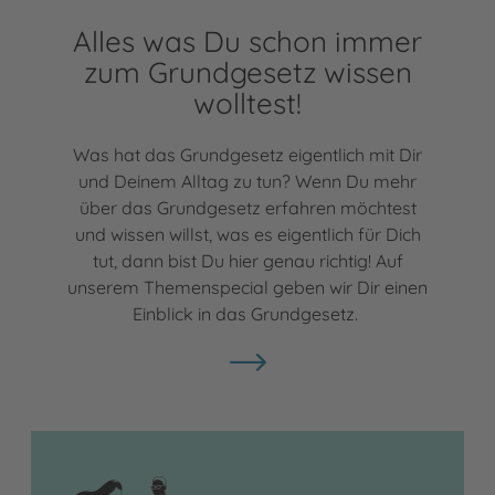
Alles was Du schon immer
zum Grundgesetz wissen
wolltest!
Was hat das Grundgesetz eigentlich mit Dir
und Deinem Alltag zu tun? Wenn Du mehr
über das Grundgesetz erfahren möchtest
und wissen willst, was es eigentlich für Dich
tut, dann bist Du hier genau richtig! Auf
unserem Themenspecial geben wir Dir einen
Einblick in das Grundgesetz.