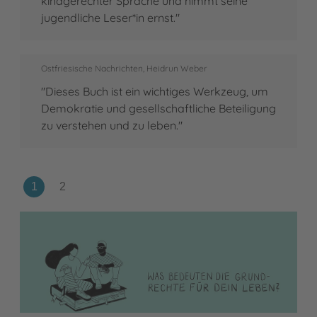
kindgerechter Sprache und nimmt seine
jugendliche Leser*in ernst."
Ostfriesische Nachrichten, Heidrun Weber
"Dieses Buch ist ein wichtiges Werkzeug, um
Demokratie und gesellschaftliche Beteiligung
zu verstehen und zu leben."