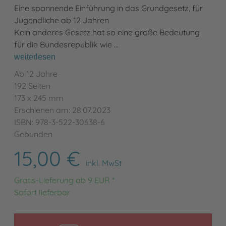
Eine spannende Einführung in das Grundgesetz, für
Jugendliche ab 12 Jahren
Kein anderes Gesetz hat so eine große Bedeutung
für die Bundesrepublik wie …
weiterlesen
Ab 12 Jahre
192 Seiten
173 x 245 mm
Erschienen am: 28.07.2023
ISBN: 978-3-522-30638-6
Gebunden
15,00 €
inkl. MwSt
Gratis-Lieferung ab 9 EUR *
Sofort lieferbar