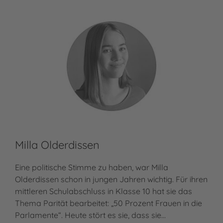
Milla Olderdissen
Eine politische Stimme zu haben, war Milla
Olderdissen schon in jungen Jahren wichtig. Für ihren
mittleren Schulabschluss in Klasse 10 hat sie das
Thema Parität bearbeitet: „50 Prozent Frauen in die
Parlamente“. Heute stört es sie, dass sie…