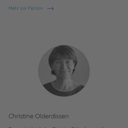
Mehr zur Person
Milla Olderdissen
Christine Olderdissen