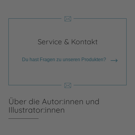
Service & Kontakt
Du hast Fragen zu unseren Produkten?
Über die Autor:innen und
Illustrator:innen