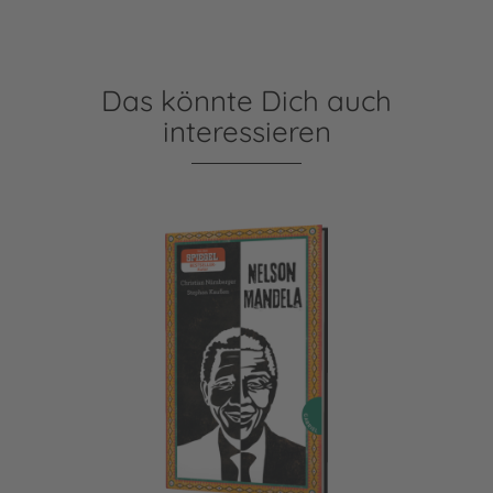
Das könnte Dich auch
interessieren
Nelson Mandela