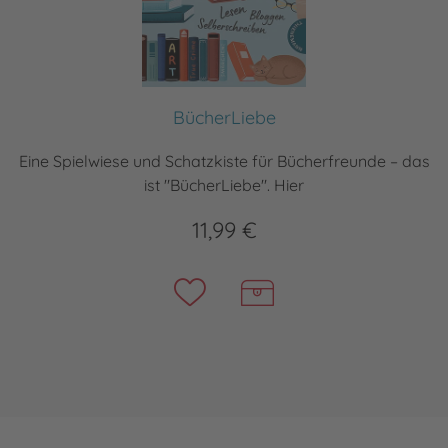
BücherLiebe
Eine Spielwiese und Schatzkiste für Bücherfreunde – das
ist "BücherLiebe". Hier
11,99 €