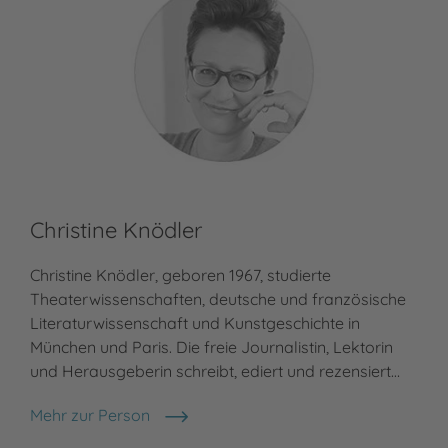
Christine Knödler
Christine Knödler, geboren 1967, studierte
Theaterwissenschaften, deutsche und französische
Literaturwissenschaft und Kunstgeschichte in
München und Paris. Die freie Journalistin, Lektorin
und Herausgeberin schreibt, ediert und rezensiert…
Mehr zur Person
Christine Knödler