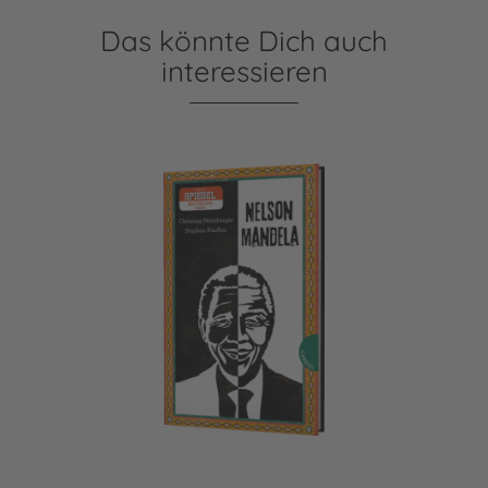
Das könnte Dich auch
interessieren
Nelson Mandela