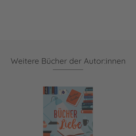
Weitere Bücher der Autor:innen