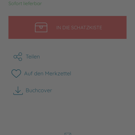
Sofort lieferbar
LEGEN
IN DIE SCHATZKISTE
Teilen
Auf den Merkzettel
Buchcover
herunterladen