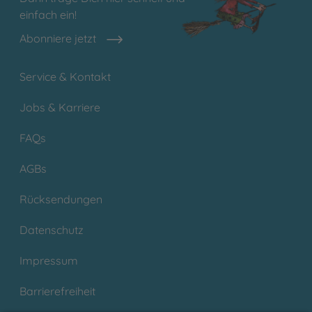
einfach ein!
Abonniere jetzt
Service & Kontakt
Jobs & Karriere
FAQs
AGBs
Rücksendungen
Datenschutz
Impressum
Barrierefreiheit