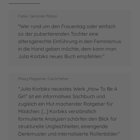
Falter, Gerlinde Pölsler
"Wer rund um den Frauentag oder einfach
so der pubertierenden Tochter eine
altersgerechte Einführung in den Feminismus
in die Hand geben möchte, dem kann man
Julia Korbiks neues Buch empfehlen."
Missy Magazine, Carla Heher
"Julia Korbiks neuestes Werk „How To Be A
Girl“ ist ein informatives Sachbuch und
zugleich ein Mut machender Ratgeber für
Mädchen. [...] Korbiks verständlich
formulierte Analysen schärfen den Blick für
strukturelle Ungleichheiten, einengende
Denkmuster und internalisierte Rollenbilder."