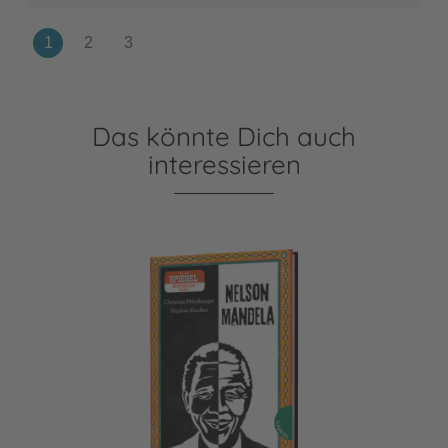
Das könnte Dich auch
interessieren
Nelson Mandela