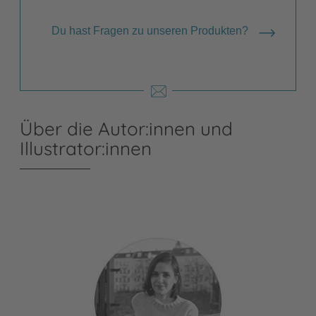
Du hast Fragen zu unseren Produkten?
Über die Autor:innen und
Illustrator:innen