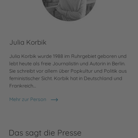
Julia Korbik
Julia Korbik wurde 1988 im Ruhrgebiet geboren und
lebt heute als freie Journalistin und Autorin in Berlin.
Sie schreibt vor allem über Popkultur und Politik aus
feministischer Sicht. Korbik hat in Deutschland und
Frankreich…
Mehr zur Person
Julia Korbik
Das sagt die Presse