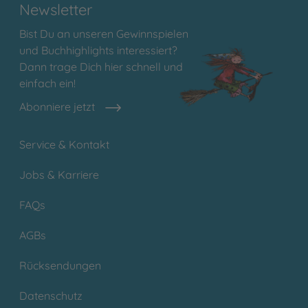
Newsletter
Bist Du an unseren Gewinnspielen
und Buchhighlights interessiert?
Dann trage Dich hier schnell und
einfach ein!
Abonniere jetzt
Service & Kontakt
Jobs & Karriere
FAQs
AGBs
Rücksendungen
Datenschutz