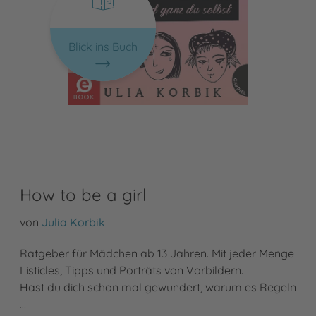
Blick ins Buch
How to be a girl
von
Julia Korbik
Ratgeber für Mädchen ab 13 Jahren. Mit jeder Menge
Listicles, Tipps und Porträts von Vorbildern.
Hast du dich schon mal gewundert, warum es Regeln
…