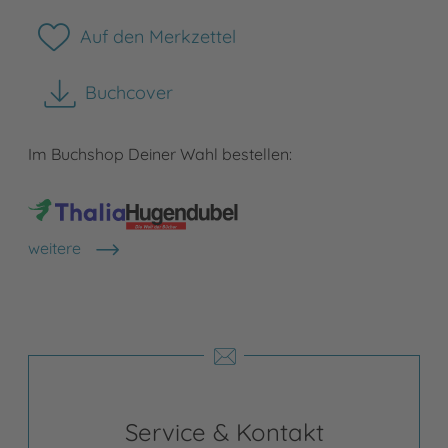
Auf den Merkzettel
Buchcover
herunterladen
Im Buchshop Deiner Wahl bestellen:
weitere
Shops anzeigen
Service & Kontakt