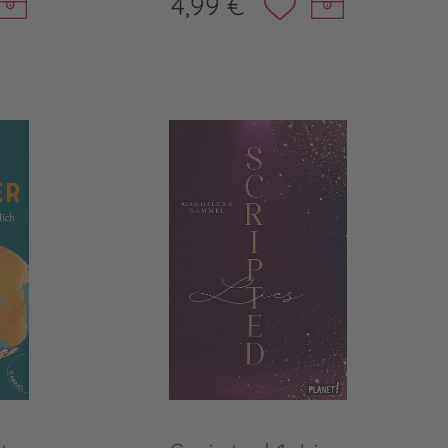
4,99 €