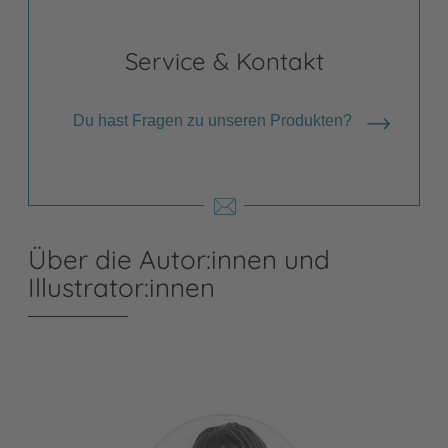
Service & Kontakt
Du hast Fragen zu unseren Produkten?
Über die Autor:innen und
Illustrator:innen