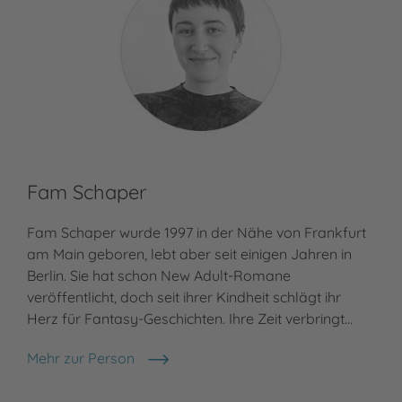
Fam Schaper
Fam Schaper wurde 1997 in der Nähe von Frankfurt
am Main geboren, lebt aber seit einigen Jahren in
Berlin. Sie hat schon New Adult-Romane
veröffentlicht, doch seit ihrer Kindheit schlägt ihr
Herz für Fantasy-Geschichten. Ihre Zeit verbringt…
Mehr zur Person
Fam Schaper