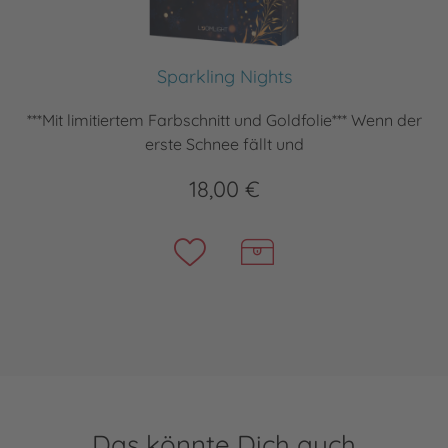
Sparkling Nights
***Mit limitiertem Farbschnitt und Goldfolie*** Wenn der
erste Schnee fällt und
18,00 €
Das könnte Dich auch