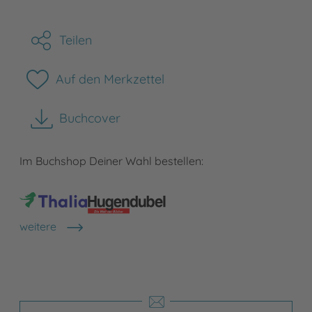
Teilen
Auf den Merkzettel
Buchcover
herunterladen
Im Buchshop Deiner Wahl bestellen:
weitere
Shops anzeigen