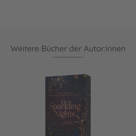
Weitere Bücher der Autor:innen