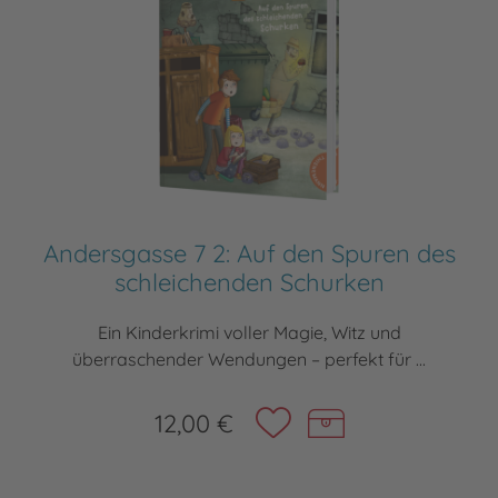
Andersgasse 7 2: Auf den Spuren des
schleichenden Schurken
Ein Kinderkrimi voller Magie, Witz und
überraschender Wendungen – perfekt für ...
12,00 €