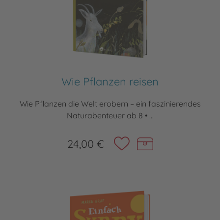
Wie Pflanzen reisen
Wie Pflanzen die Welt erobern – ein faszinierendes
Naturabenteuer ab 8 • ...
24,00 €