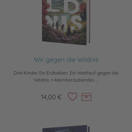
Wir gegen die Wildnis
Drei Kinder. Ein Erdbeben. Ein Wettlauf gegen die
Wildnis. • Atemberaubendes ...
14,00 €