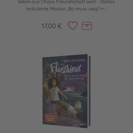
Wenn aus Chaos Freundschaft wird – Stellas
turbulente Mission „Bo muss weg“! • ...
17,00 €