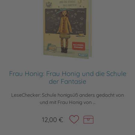
Frau Honig: Frau Honig und die Schule
der Fantasie
LeseChecker: Schule honigsüß anders gedacht von
und mit Frau Honig von ...
12,00 €