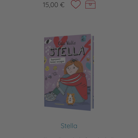
15,00 €
Stella