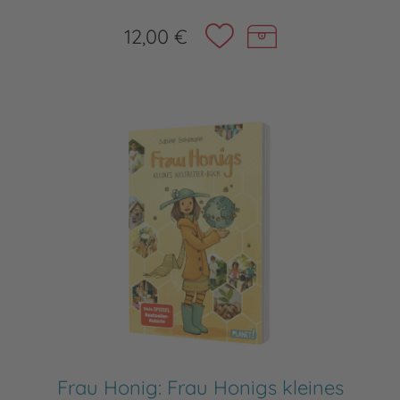
12,00 €
Frau Honig: Frau Honigs kleines