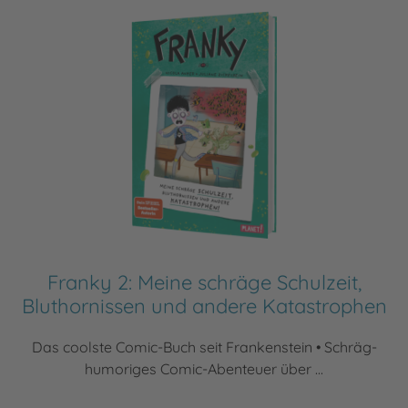
Franky 2: Meine schräge Schulzeit,
Bluthornissen und andere Katastrophen
Das coolste Comic-Buch seit Frankenstein • Schräg-
humoriges Comic-Abenteuer über ...