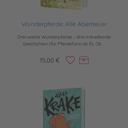
Wunderpferde: Alle Abenteuer
Drei wahre Wunderpferde – drei mitreißende
Geschichten (für Pferdefans ab 8). Ob ...
15,00 €