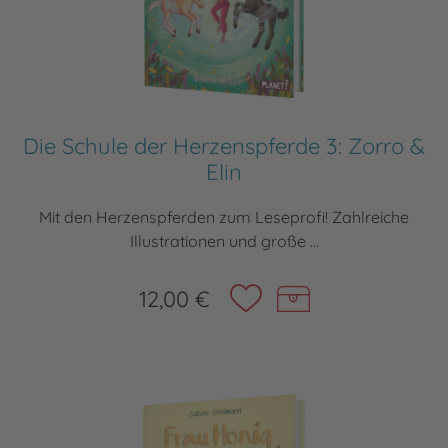
Die Schule der Herzenspferde 3: Zorro &
Elin
Mit den Herzenspferden zum Leseprofi! Zahlreiche
Illustrationen und große ...
12,00 €