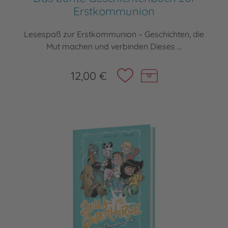
Erstkommunion
Lesespaß zur Erstkommunion – Geschichten, die
Mut machen und verbinden Dieses ...
12,00 €