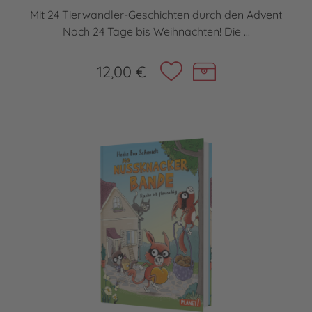
Mit 24 Tierwandler-Geschichten durch den Advent
Noch 24 Tage bis Weihnachten! Die ...
12,00 €