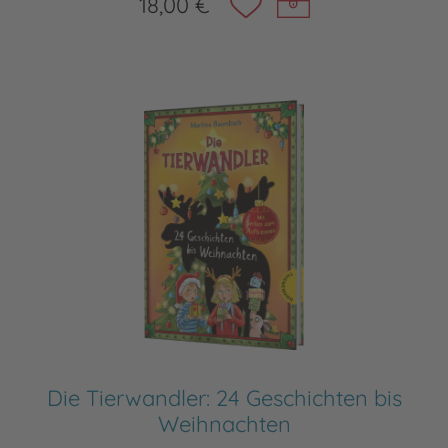
18,00 €
Die Tierwandler: 24 Geschichten bis
Weihnachten