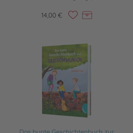
14,00 €
Das bunte Geschichtenbuch zur