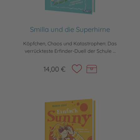
Smilla und die Superhirne
Köpfchen, Chaos und Katastrophen: Das
verrückteste Erfinder-Duell der Schule ...
14,00 €