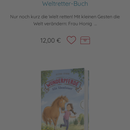
Weltretter-Buch
Nur noch kurz die Welt retten! Mit kleinen Gesten die
Welt verändern: Frau Honig ...
12,00 €