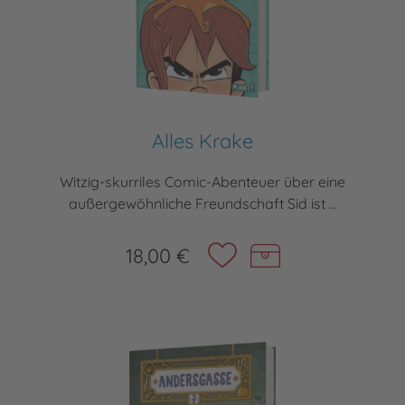
Alles Krake
Witzig-skurriles Comic-Abenteuer über eine
außergewöhnliche Freundschaft Sid ist ...
18,00 €