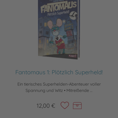
Fantomaus 1: Plötzlich Superheld!
Ein tierisches Superhelden-Abenteuer voller
Spannung und Witz • Mitreißende ...
12,00 €