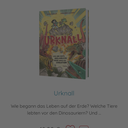
Urknall
Wie begann das Leben auf der Erde? Welche Tiere
lebten vor den Dinosauriern? Und ...