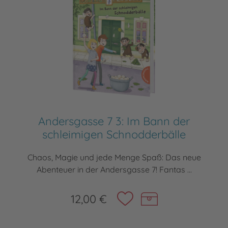
Andersgasse 7 3: Im Bann der
schleimigen Schnodderbälle
Chaos, Magie und jede Menge Spaß: Das neue
Abenteuer in der Andersgasse 7! Fantas ...
12,00 €