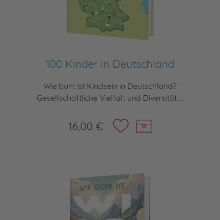
100 Kinder in Deutschland
Wie bunt ist Kindsein in Deutschland?
Gesellschaftliche Vielfalt und Diversität ...
16,00 €