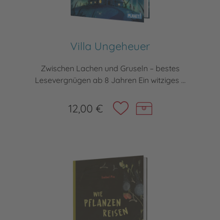
Villa Ungeheuer
Zwischen Lachen und Gruseln – bestes
Lesevergnügen ab 8 Jahren Ein witziges ...
12,00 €