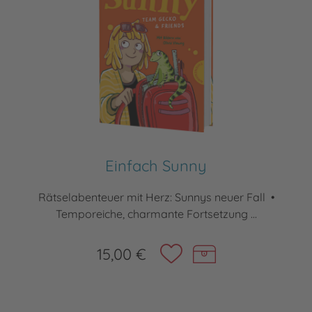
Einfach Sunny
Rätselabenteuer mit Herz: Sunnys neuer Fall •
Temporeiche, charmante Fortsetzung ...
15,00 €