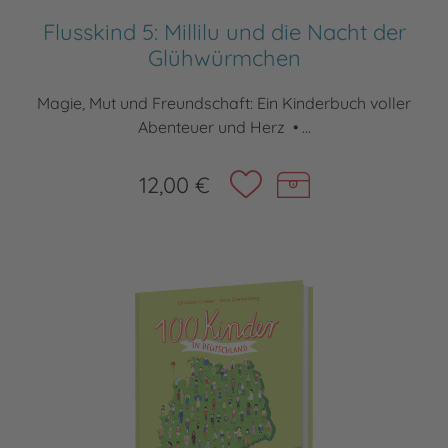
Flusskind 5: Millilu und die Nacht der
Glühwürmchen
Magie, Mut und Freundschaft: Ein Kinderbuch voller
Abenteuer und Herz • ...
12,00 €