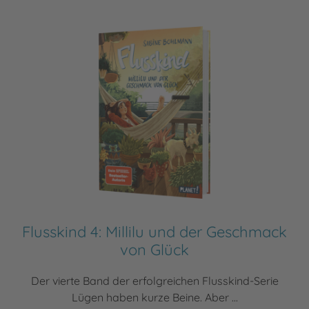
Flusskind 4: Millilu und der Geschmack
von Glück
Der vierte Band der erfolgreichen Flusskind-Serie
Lügen haben kurze Beine. Aber ...