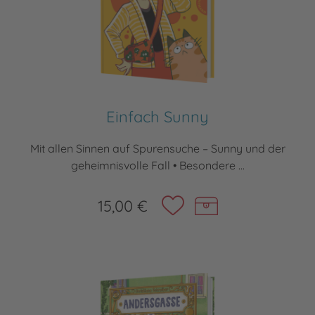
Einfach Sunny
Mit allen Sinnen auf Spurensuche – Sunny und der
geheimnisvolle Fall • Besondere ...
15,00 €