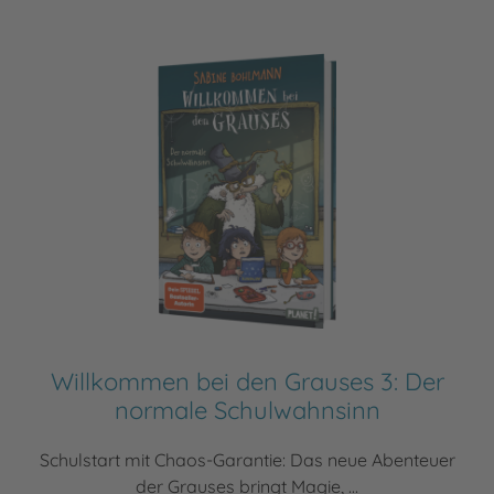
Willkommen bei den Grauses 3: Der
normale Schulwahnsinn
Schulstart mit Chaos-Garantie: Das neue Abenteuer
der Grauses bringt Magie, ...