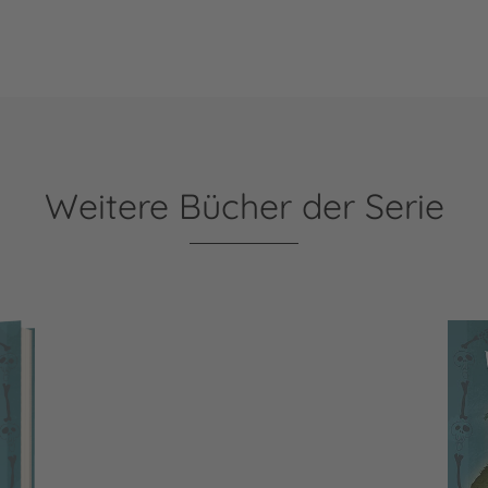
Weitere Bücher der Serie