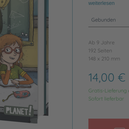
weiterlesen
Gebunden
Ab 9 Jahre
192 Seiten
148 x 210 mm
14,00 €
Gratis-Lieferung
Sofort lieferbar