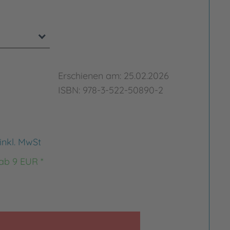
Erschienen am: 25.02.2026
ISBN: 978-3-522-50890-2
inkl. MwSt
 ab 9 EUR *