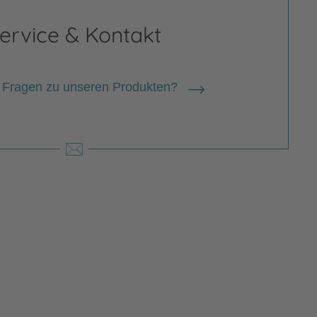
ervice & Kontakt
 Fragen zu unseren Produkten?