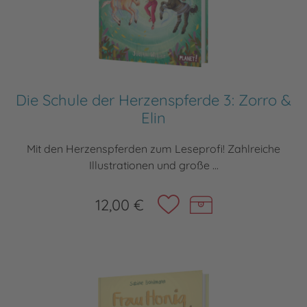
Die Schule der Herzenspferde 3: Zorro &
Elin
Mit den Herzenspferden zum Leseprofi! Zahlreiche
Illustrationen und große ...
12,00 €