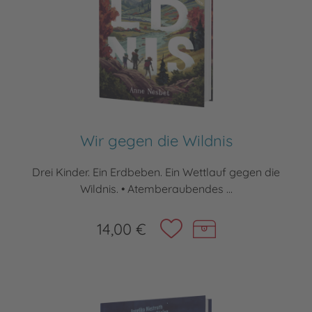
Wir gegen die Wildnis
Drei Kinder. Ein Erdbeben. Ein Wettlauf gegen die
Wildnis. • Atemberaubendes ...
14,00 €