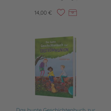
14,00 €
Das bunte Geschichtenbuch zur