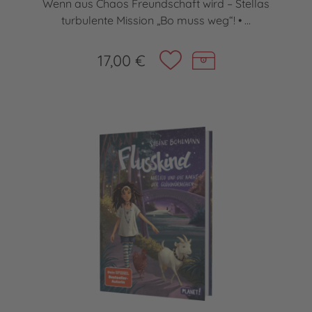
Wenn aus Chaos Freundschaft wird – Stellas
turbulente Mission „Bo muss weg“! • ...
17,00 €