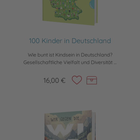
100 Kinder in Deutschland
Wie bunt ist Kindsein in Deutschland?
Gesellschaftliche Vielfalt und Diversität ...
16,00 €