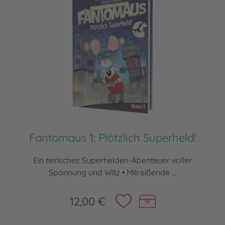
Fantomaus 1: Plötzlich Superheld!
Ein tierisches Superhelden-Abenteuer voller
Spannung und Witz • Mitreißende ...
12,00 €