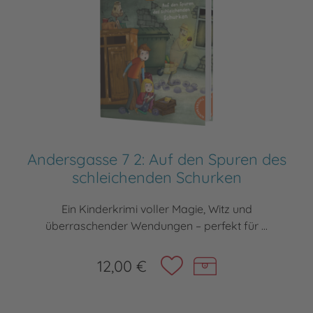
Andersgasse 7 2: Auf den Spuren des
schleichenden Schurken
Ein Kinderkrimi voller Magie, Witz und
überraschender Wendungen – perfekt für ...
12,00 €