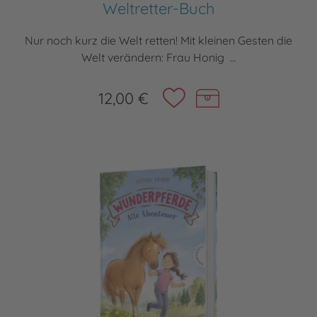
Weltretter-Buch
Nur noch kurz die Welt retten! Mit kleinen Gesten die
Welt verändern: Frau Honig ...
12,00 €