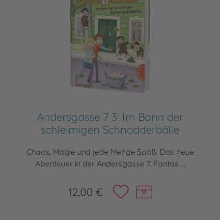
Andersgasse 7 3: Im Bann der
schleimigen Schnodderbälle
Chaos, Magie und jede Menge Spaß: Das neue
Abenteuer in der Andersgasse 7! Fantas ...
12,00 €