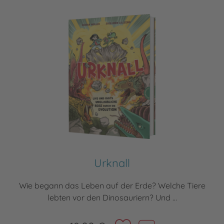
Urknall
Wie begann das Leben auf der Erde? Welche Tiere
lebten vor den Dinosauriern? Und ...