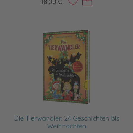
18,00 €
Die Tierwandler: 24 Geschichten bis
Weihnachten