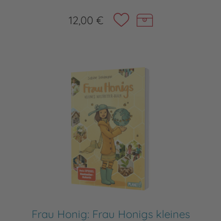
12,00 €
Frau Honig: Frau Honigs kleines