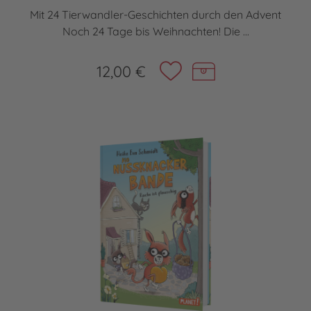
Mit 24 Tierwandler-Geschichten durch den Advent
Noch 24 Tage bis Weihnachten! Die ...
12,00 €