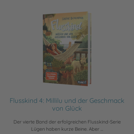
Flusskind 4: Millilu und der Geschmack
von Glück
Der vierte Band der erfolgreichen Flusskind-Serie
Lügen haben kurze Beine. Aber ...