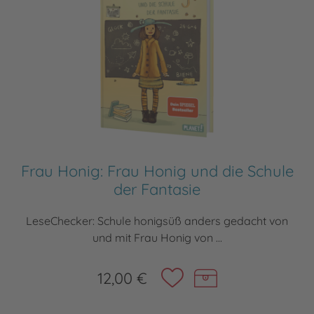
Frau Honig: Frau Honig und die Schule
der Fantasie
LeseChecker: Schule honigsüß anders gedacht von
und mit Frau Honig von ...
12,00 €