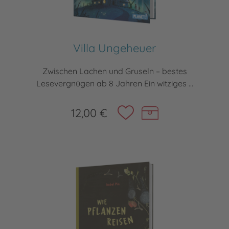
Villa Ungeheuer
Zwischen Lachen und Gruseln – bestes
Lesevergnügen ab 8 Jahren Ein witziges ...
12,00 €