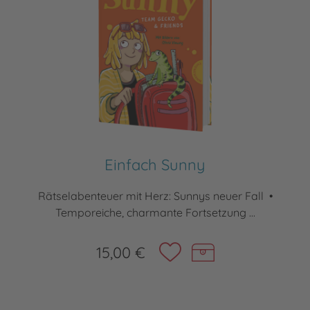
Einfach Sunny
Rätselabenteuer mit Herz: Sunnys neuer Fall •
Temporeiche, charmante Fortsetzung ...
15,00 €