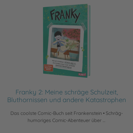
Franky 2: Meine schräge Schulzeit,
Bluthornissen und andere Katastrophen
Das coolste Comic-Buch seit Frankenstein • Schräg-
humoriges Comic-Abenteuer über ...