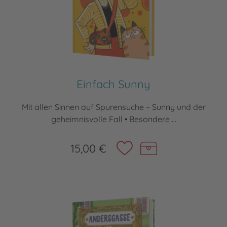
Einfach Sunny
Mit allen Sinnen auf Spurensuche – Sunny und der
geheimnisvolle Fall • Besondere ...
15,00 €