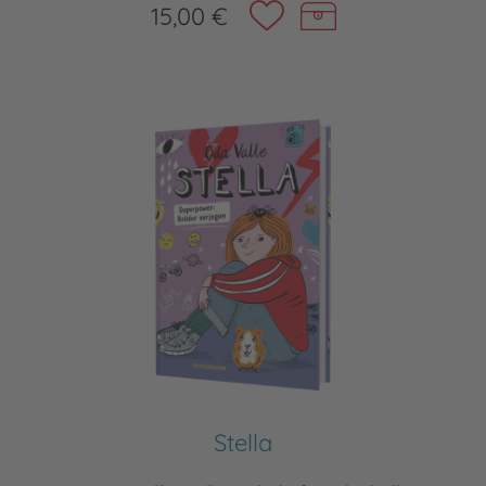
15,00 €
Stella