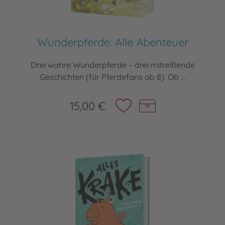
Wunderpferde: Alle Abenteuer
Drei wahre Wunderpferde – drei mitreißende
Geschichten (für Pferdefans ab 8). Ob ...
15,00 €