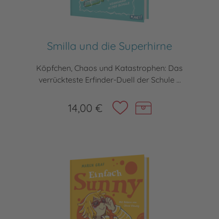
Smilla und die Superhirne
Köpfchen, Chaos und Katastrophen: Das
verrückteste Erfinder-Duell der Schule ...
14,00 €