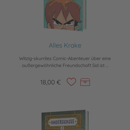
Alles Krake
Witzig-skurriles Comic-Abenteuer über eine
außergewöhnliche Freundschaft Sid ist ...
18,00 €