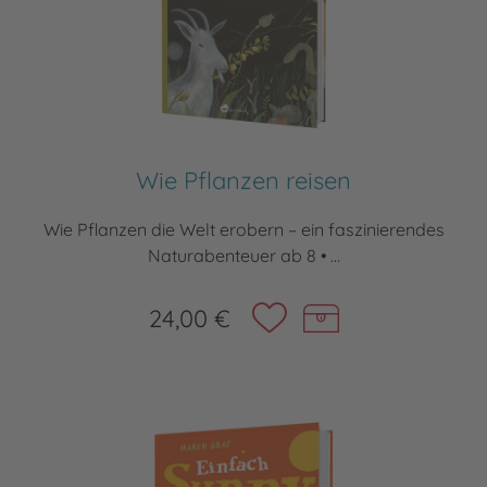
Wie Pflanzen reisen
Wie Pflanzen die Welt erobern – ein faszinierendes
Naturabenteuer ab 8 • ...
24,00 €