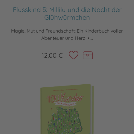
Flusskind 5: Millilu und die Nacht der
Glühwürmchen
Magie, Mut und Freundschaft: Ein Kinderbuch voller
Abenteuer und Herz • ...
12,00 €