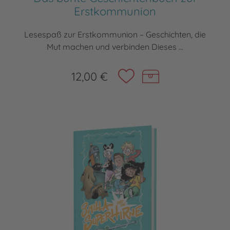
Erstkommunion
Lesespaß zur Erstkommunion – Geschichten, die
Mut machen und verbinden Dieses ...
12,00 €