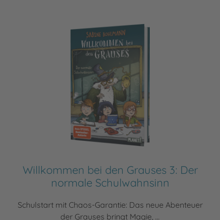
Willkommen bei den Grauses 3: Der
normale Schulwahnsinn
Schulstart mit Chaos-Garantie: Das neue Abenteuer
der Grauses bringt Magie, ...