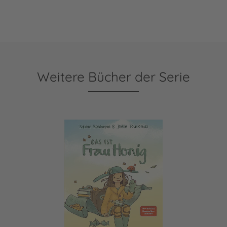
Weitere Bücher der Serie