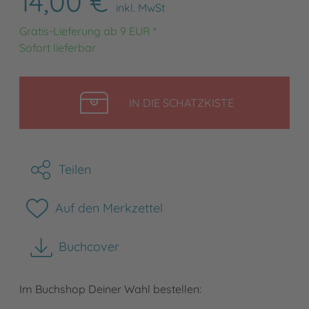
14,00 €
inkl. MwSt
Gratis-Lieferung ab 9 EUR *
Sofort lieferbar
LEGEN
IN DIE SCHATZKISTE
Teilen
Auf den Merkzettel
Buchcover
herunterladen
Im Buchshop Deiner Wahl bestellen: