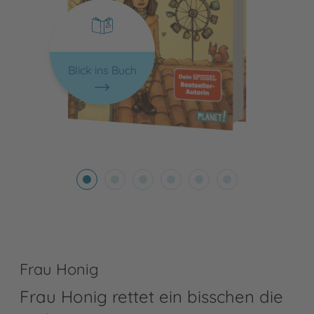
Blick ins Buch
Frau Honig
Frau Honig rettet ein bisschen die