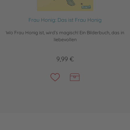
Frau Honig: Das ist Frau Honig
Wo Frau Honig ist, wird’s magisch! Ein Bilderbuch, das in
liebevollen
9,99 €