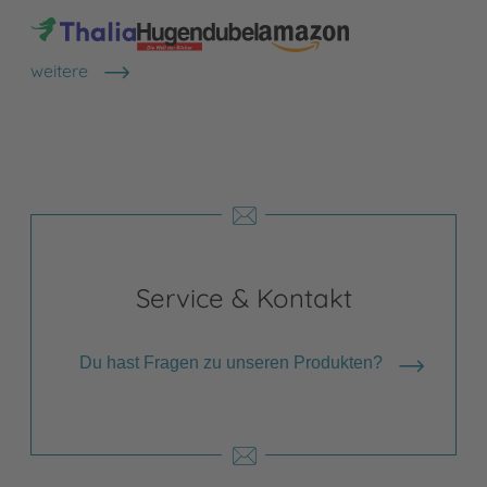
weitere
Shops anzeigen
Service & Kontakt
Du hast Fragen zu unseren Produkten?