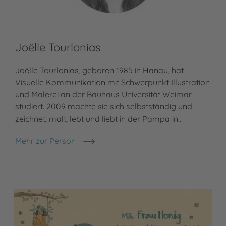
Joëlle Tourlonias
Joëlle Tourlonias, geboren 1985 in Hanau, hat
Visuelle Kommunikation mit Schwerpunkt Illustration
und Malerei an der Bauhaus Universität Weimar
studiert. 2009 machte sie sich selbstständig und
zeichnet, malt, lebt und liebt in der Pampa in…
Mehr zur Person
Joëlle Tourlonias