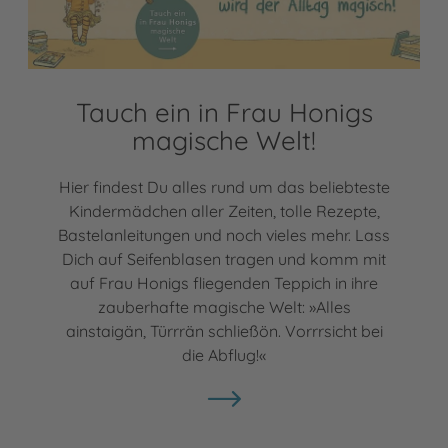
Tauch ein in Frau Honigs
magische Welt!
Hier findest Du alles rund um das beliebteste
Kindermädchen aller Zeiten, tolle Rezepte,
Bastelanleitungen und noch vieles mehr. Lass
Dich auf Seifenblasen tragen und komm mit
auf Frau Honigs fliegenden Teppich in ihre
zauberhafte magische Welt: »Alles
ainstaigän, Türrrän schließön. Vorrrsicht bei
die Abflug!«