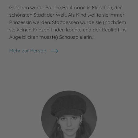
Geboren wurde Sabine Bohlmann in München, der
schönsten Stadt der Welt. Als Kind wollte sie immer
Prinzessin werden. Stattdessen wurde sie (nachdem
sie keinen Prinzen finden konnte und der Realität ins
Auge blicken musste) Schauspielerin,…
Mehr zur Person
Sabine Bohlmann