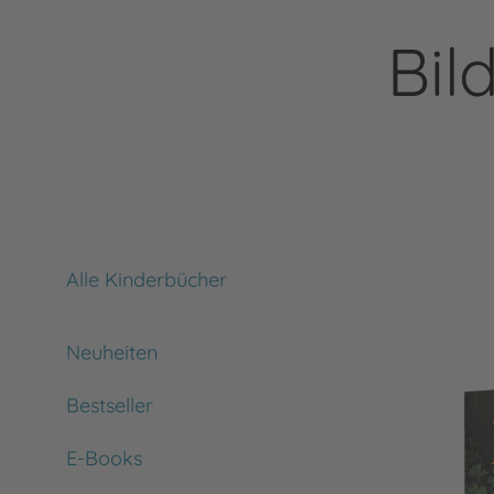
Bil
Alle Kinderbücher
Neuheiten
Bestseller
E-Books