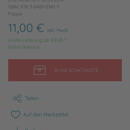
ISBN: 978-3-8489-0142-5
Pappe
11,00 €
inkl. MwSt
Gratis-Lieferung ab 9 EUR *
Sofort lieferbar
LEGEN
IN DIE SCHATZKISTE
Teilen
Auf den Merkzettel