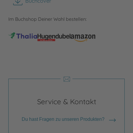
Buchcover
herunterladen
Im Buchshop Deiner Wahl bestellen:
Service & Kontakt
Du hast Fragen zu unseren Produkten?