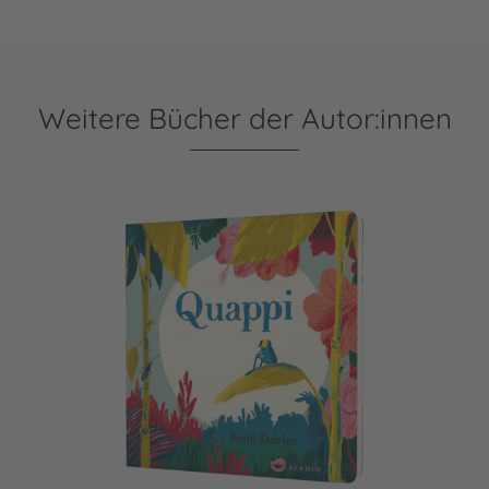
Weitere Bücher der Autor:innen