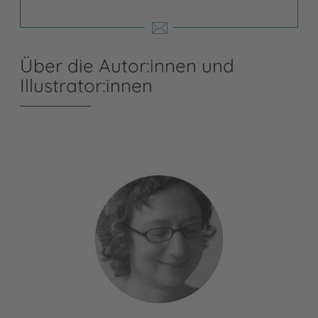
Über die Autor:innen und
Illustrator:innen