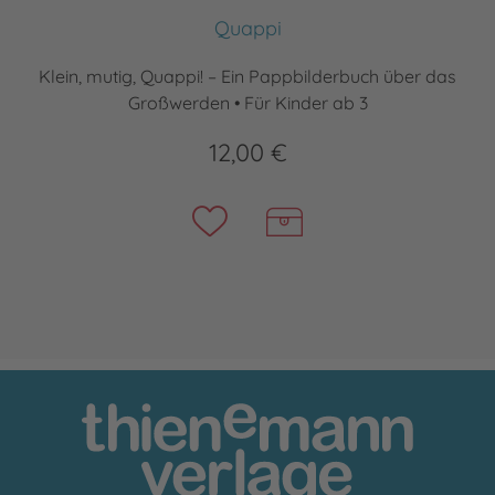
Quappi
Klein, mutig, Quappi! – Ein Pappbilderbuch über das
Großwerden • Für Kinder ab 3
12,00 €