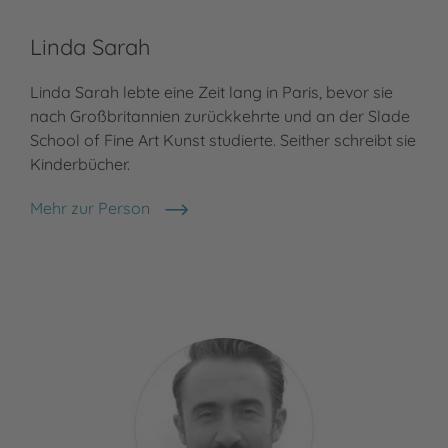
Linda Sarah
Linda Sarah lebte eine Zeit lang in Paris, bevor sie
nach Großbritannien zurückkehrte und an der Slade
School of Fine Art Kunst studierte. Seither schreibt sie
Kinderbücher.
Mehr zur Person
Linda Sarah