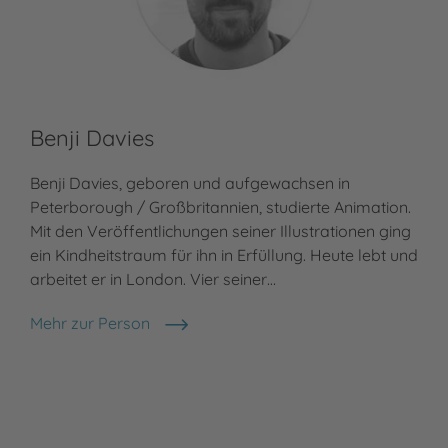
Benji Davies
Benji Davies, geboren und aufgewachsen in
Peterborough / Großbritannien, studierte Animation.
Mit den Veröffentlichungen seiner Illustrationen ging
ein Kindheitstraum für ihn in Erfüllung. Heute lebt und
arbeitet er in London. Vier seiner…
Mehr zur Person
Benji Davies