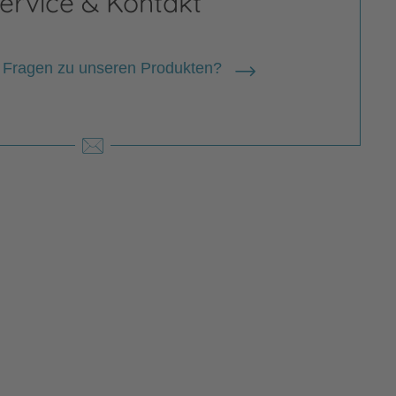
ervice & Kontakt
 Fragen zu unseren Produkten?