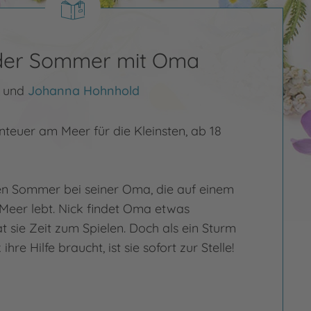
 der Sommer mit Oma
und
Johanna Hohnhold
euer am Meer für die Kleinsten, ab 18
en Sommer bei seiner Oma, die auf einem
 Meer lebt. Nick findet Oma etwas
t sie Zeit zum Spielen. Doch als ein Sturm
ihre Hilfe braucht, ist sie sofort zur Stelle!