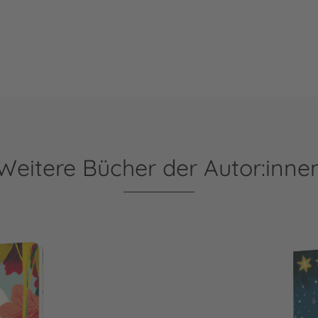
Weitere Bücher der Autor:inne