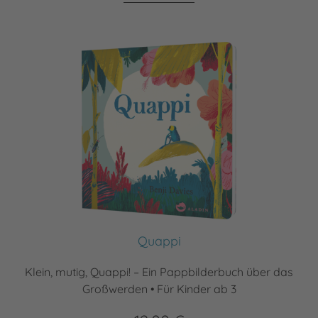
Quappi
Klein, mutig, Quappi! – Ein Pappbilderbuch über das
Großwerden • Für Kinder ab 3