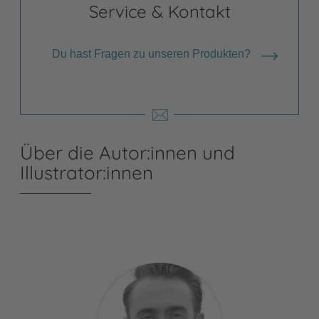
Service & Kontakt
Du hast Fragen zu unseren Produkten?
Über die Autor:innen und
Illustrator:innen