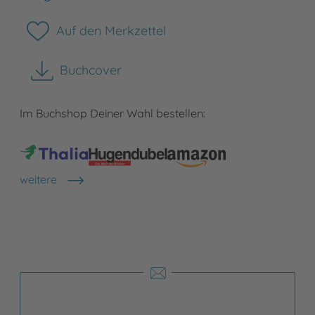
Auf den Merkzettel
Buchcover
herunterladen
Im Buchshop Deiner Wahl bestellen:
weitere
Shops anzeigen