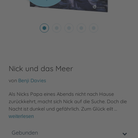
Nick und das Meer
von
Benji Davies
Als Nicks Papa eines Abends nicht nach Hause
zurückkehrt, macht sich Nick auf die Suche. Doch die
Nacht ist dunkel und gefährlich. Zum Glück eilt …
weiterlesen
Gebunden