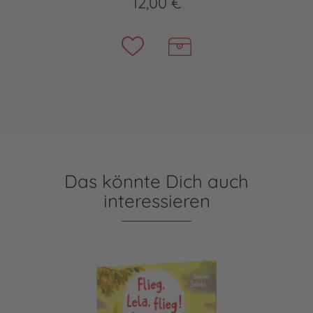
12,00 €
Das könnte Dich auch
interessieren