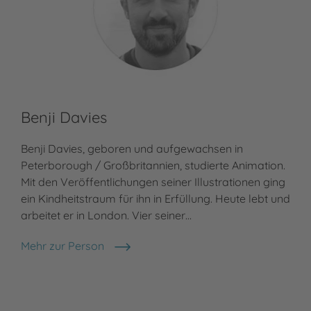
Benji Davies
Benji Davies, geboren und aufgewachsen in
Peterborough / Großbritannien, studierte Animation.
Mit den Veröffentlichungen seiner Illustrationen ging
ein Kindheitstraum für ihn in Erfüllung. Heute lebt und
arbeitet er in London. Vier seiner…
Mehr zur Person
Benji Davies