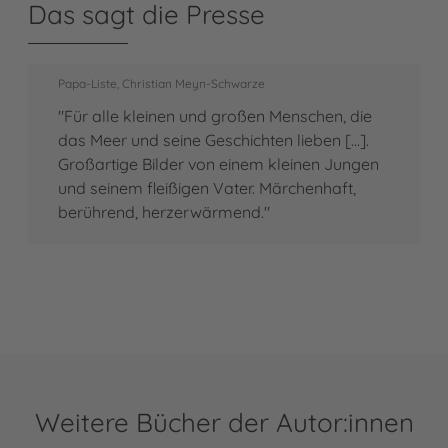
Das sagt die Presse
Papa-Liste, Christian Meyn-Schwarze
"Für alle kleinen und großen Menschen, die
das Meer und seine Geschichten lieben [...].
Großartige Bilder von einem kleinen Jungen
und seinem fleißigen Vater. Märchenhaft,
berührend, herzerwärmend."
Weitere Bücher der Autor:innen