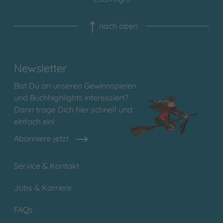
nach oben
Newsletter
Bist Du an unseren Gewinnspielen
und Buchhighlights interessiert?
Dann trage Dich hier schnell und
einfach ein!
Abonniere jetzt
Service & Kontakt
Jobs & Karriere
FAQs