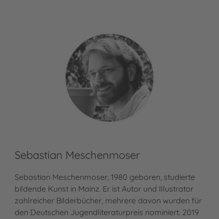
Sebastian Meschenmoser
Sebastian Meschenmoser, 1980 geboren, studierte
bildende Kunst in Mainz. Er ist Autor und Illustrator
zahlreicher Bilderbücher, mehrere davon wurden für
den Deutschen Jugendliteraturpreis nominiert. 2019