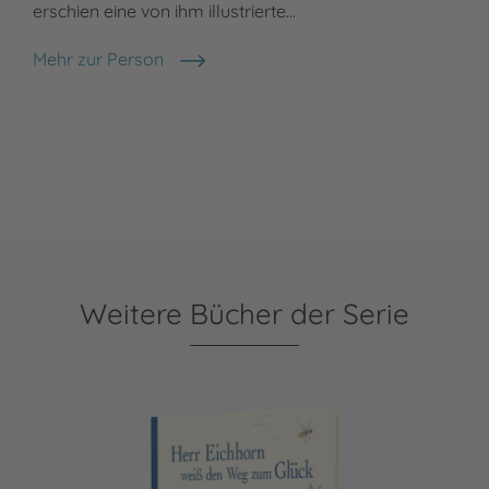
erschien eine von ihm illustrierte…
Mehr zur Person
Sebastian Meschenmoser
Weitere Bücher der Serie