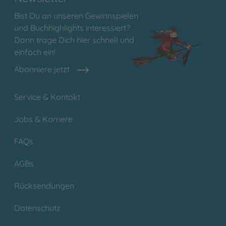
Bist Du an unseren Gewinnspielen
und Buchhighlights interessiert?
Dann trage Dich hier schnell und
einfach ein!
Abonniere jetzt
Service & Kontakt
Jobs & Karriere
FAQs
AGBs
Rücksendungen
Datenschutz