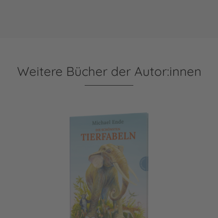
Weitere Bücher der Autor:innen
Die schönsten Tierfabeln