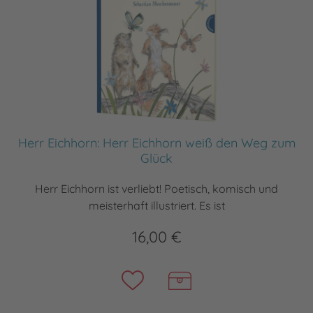
Herr Eichhorn: Herr Eichhorn weiß den Weg zum
Glück
Herr Eichhorn ist verliebt! Poetisch, komisch und
meisterhaft illustriert. Es ist
16,00 €