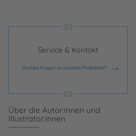
Service & Kontakt
Du hast Fragen zu unseren Produkten?
Über die Autor:innen und
Illustrator:innen