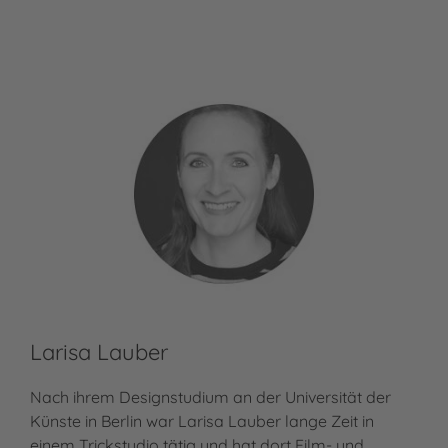
Larisa Lauber
Nach ihrem Designstudium an der Universität der
Künste in Berlin war Larisa Lauber lange Zeit in
einem Trickstudio tätig und hat dort Film- und