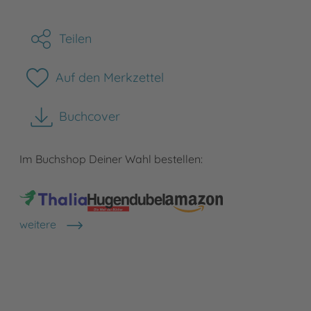
Teilen
Auf den Merkzettel
Buchcover
herunterladen
Im Buchshop Deiner Wahl bestellen:
weitere
Shops anzeigen