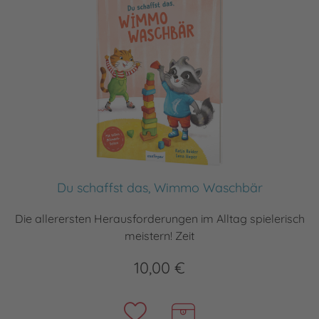
Du schaffst das, Wimmo Waschbär
Die allerersten Herausforderungen im Alltag spielerisch
meistern! Zeit
10,00 €