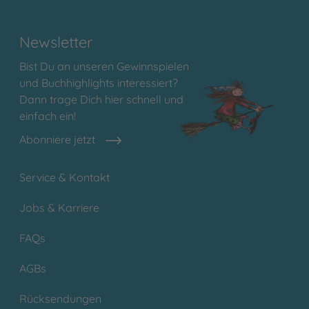
Newsletter
Bist Du an unseren Gewinnspielen
und Buchhighlights interessiert?
Dann trage Dich hier schnell und
einfach ein!
Abonniere jetzt
Service & Kontakt
Jobs & Karriere
FAQs
AGBs
Rücksendungen