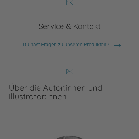
Service & Kontakt
Du hast Fragen zu unseren Produkten?
Über die Autor:innen und
Illustrator:innen