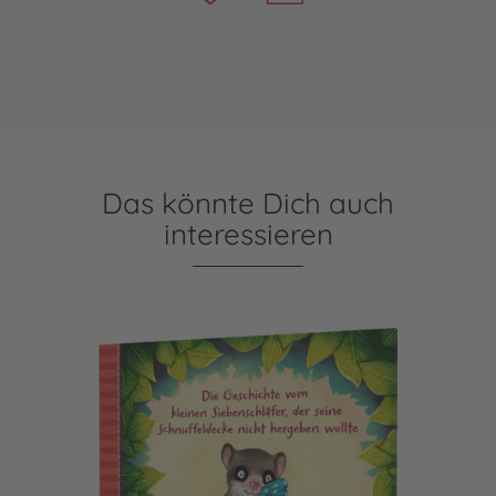
Das könnte Dich auch
interessieren
Der kleine Siebenschläfer 3: Die Geschichte vom kleinen Si