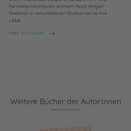
Fernsehproduktionen animiert. Nach einigen
Stationen in verschiedenen Studios hat sie ihre
Liebe…
Mehr zur Person
Larisa Lauber
Weitere Bücher der Autor:innen