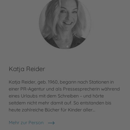
Katja Reider
Katja Reider, geb. 1960, begann nach Stationen in
einer PR-Agentur und als Pressesprecherin während
eines Urlaubs mit dem Schreiben – und hörte
seitdem nicht mehr damit auf. So entstanden bis
heute zahlreiche Bücher für Kinder aller…
Mehr zur Person
Katja Reider