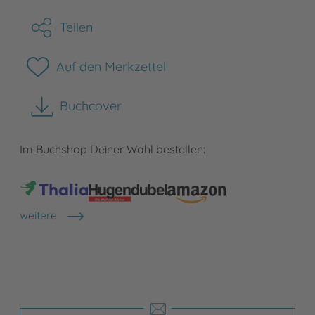
Teilen
Auf den Merkzettel
Buchcover
herunterladen
Im Buchshop Deiner Wahl bestellen:
weitere
Shops anzeigen