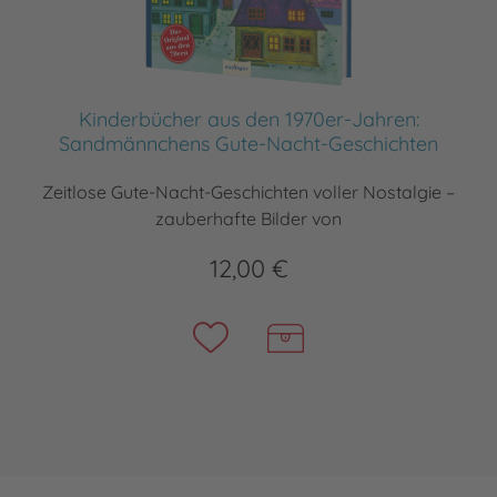
Kinderbücher aus den 1970er-Jahren:
Sandmännchens Gute-Nacht-Geschichten
Zeitlose Gute-Nacht-Geschichten voller Nostalgie –
zauberhafte Bilder von
12,00 €