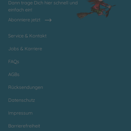
Dann trage Dich hier schnell und
einfach ein!
Abonniere jetzt
Service & Kontakt
Jobs & Karriere
FAQs
AGBs
Rücksendungen
Datenschutz
Impressum
Barrierefreiheit