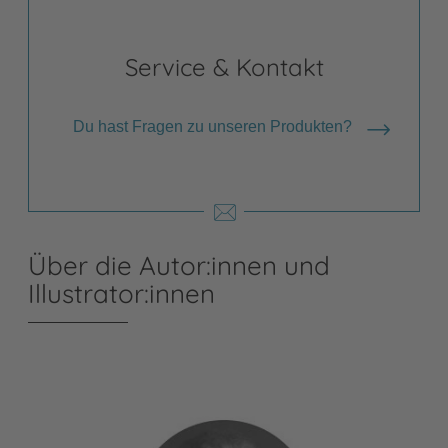
Service & Kontakt
Du hast Fragen zu unseren Produkten?
Über die Autor:innen und
Illustrator:innen