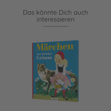
Das könnte Dich auch
interessieren
Märchen der Brüder Grimm