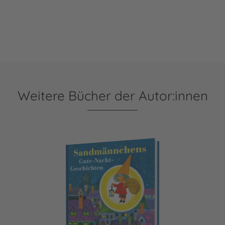
Weitere Bücher der Autor:innen