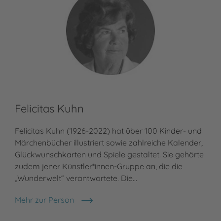
Felicitas Kuhn
Felicitas Kuhn (1926-2022) hat über 100 Kinder- und
Märchenbücher illustriert sowie zahlreiche Kalender,
Glückwunschkarten und Spiele gestaltet. Sie gehörte
zudem jener Künstler*innen-Gruppe an, die die
„Wunderwelt“ verantwortete. Die…
Mehr zur Person
Felicitas Kuhn