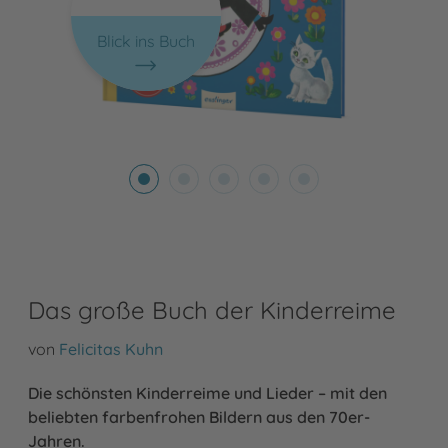
Blick ins Buch
Das große Buch der Kinderreime
von
Felicitas Kuhn
Die schönsten Kinderreime und Lieder – mit den
beliebten farbenfrohen Bildern aus den 70er-
Jahren.