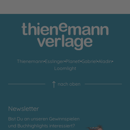
Thienemann
•
Esslinger
•
Planet!
•
Gabriel
•
Aladin
•
Loomlight
nach oben
Newsletter
Bist Du an unseren Gewinnspielen
und Buchhighlights interessiert?