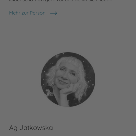
Mehr zur Person
Madlen Ottenschläger
Ag Jatkowska