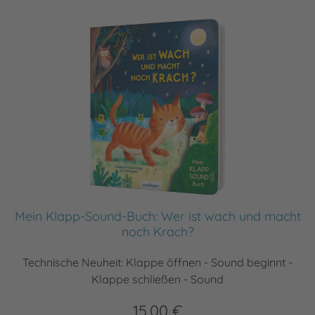
Mein Klapp-Sound-Buch: Wer ist wach und macht
noch Krach?
Technische Neuheit: Klappe öffnen - Sound beginnt -
Klappe schließen - Sound
15,00 €