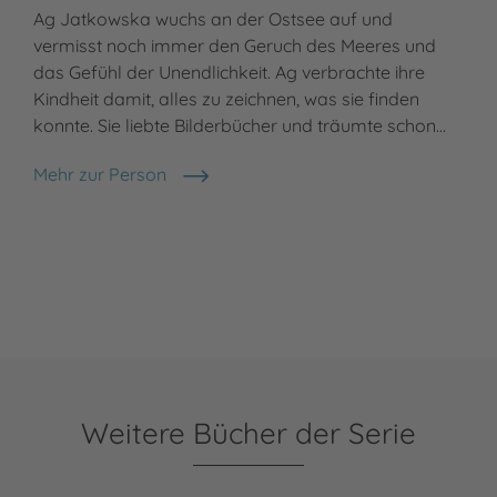
Ag Jatkowska wuchs an der Ostsee auf und
vermisst noch immer den Geruch des Meeres und
das Gefühl der Unendlichkeit. Ag verbrachte ihre
Kindheit damit, alles zu zeichnen, was sie finden
konnte. Sie liebte Bilderbücher und träumte schon…
Mehr zur Person
Ag Jatkowska
Weitere Bücher der Serie