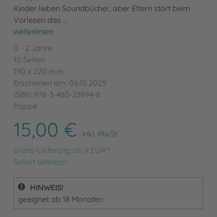
Kinder lieben Soundbücher, aber Eltern stört beim
Vorlesen das …
weiterlesen
0 - 2 Jahre
10 Seiten
190 x 220 mm
Erschienen am: 06.10.2025
ISBN: 978-3-480-23994-8
Pappe
15,00 €
inkl. MwSt
Gratis-Lieferung ab 9 EUR *
Sofort lieferbar
HINWEIS!
geeignet ab 18 Monaten