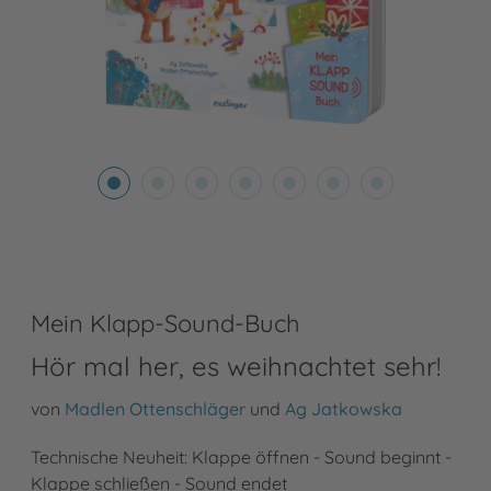
Mein Klapp-Sound-Buch
Hör mal her, es weihnachtet sehr!
von
Madlen Ottenschläger
und
Ag Jatkowska
Technische Neuheit: Klappe öffnen - Sound beginnt -
Klappe schließen - Sound endet