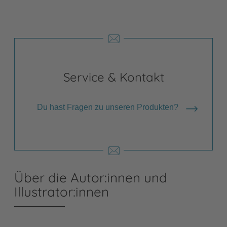
Service & Kontakt
Du hast Fragen zu unseren Produkten?
Über die Autor:innen und
Illustrator:innen