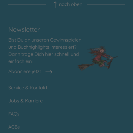
nach oben
Newsletter
Bist Du an unseren Gewinnspielen
und Buchhighlights interessiert?
Dann trage Dich hier schnell und
einfach ein!
Abonniere jetzt
Service & Kontakt
Jobs & Karriere
FAQs
AGBs