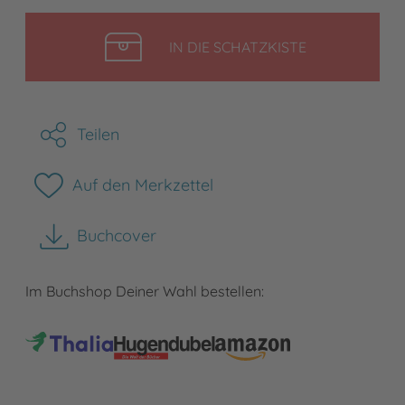
LEGEN
IN DIE SCHATZKISTE
Teilen
Auf den Merkzettel
Buchcover
herunterladen
Im Buchshop Deiner Wahl bestellen: