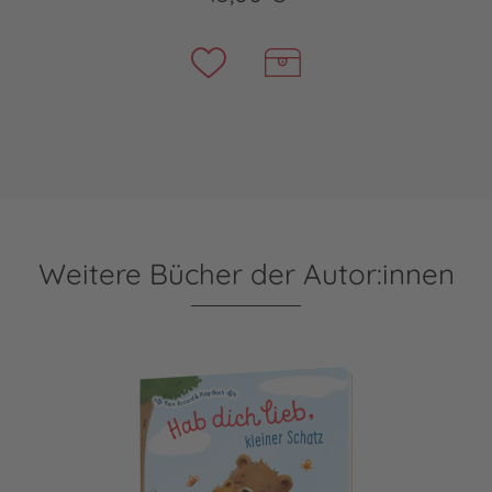
Weitere Bücher der Autor:innen