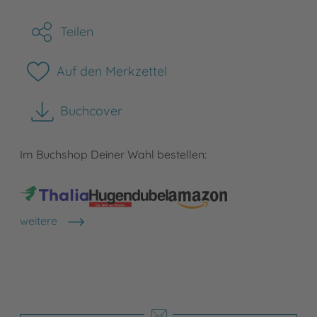
Teilen
Auf den Merkzettel
Buchcover
herunterladen
Im Buchshop Deiner Wahl bestellen:
weitere
Shops anzeigen