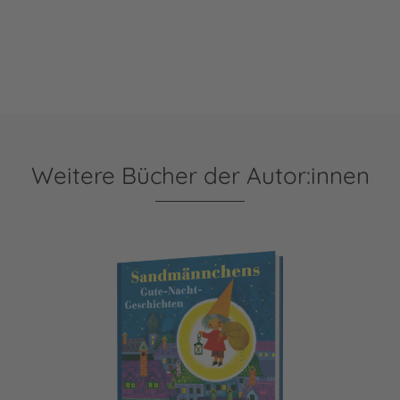
Weitere Bücher der Autor:innen