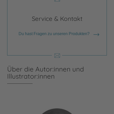
Service & Kontakt
Du hast Fragen zu unseren Produkten?
Über die Autor:innen und
Illustrator:innen