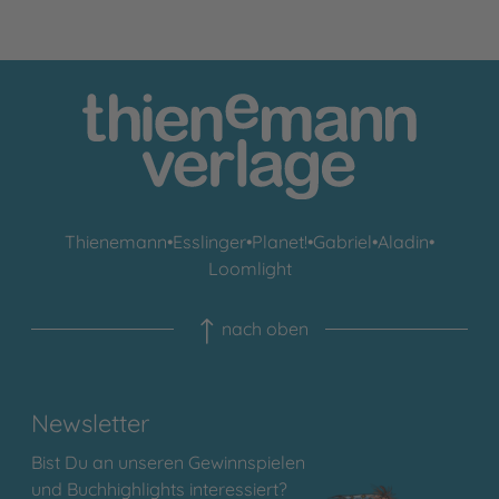
Thienemann
•
Esslinger
•
Planet!
•
Gabriel
•
Aladin
•
Loomlight
nach oben
Newsletter
Bist Du an unseren Gewinnspielen
und Buchhighlights interessiert?