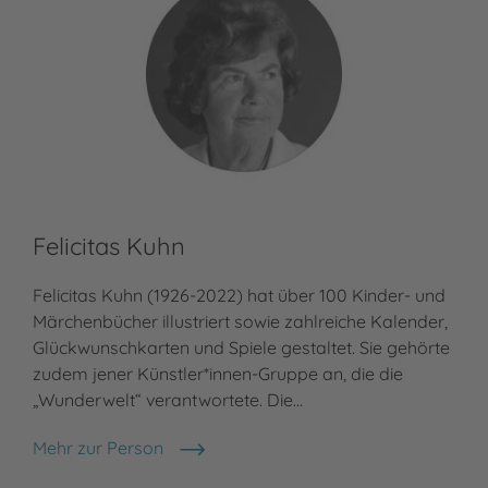
Felicitas Kuhn
Felicitas Kuhn (1926-2022) hat über 100 Kinder- und
Märchenbücher illustriert sowie zahlreiche Kalender,
Glückwunschkarten und Spiele gestaltet. Sie gehörte
zudem jener Künstler*innen-Gruppe an, die die
„Wunderwelt“ verantwortete. Die…
Mehr zur Person
Felicitas Kuhn