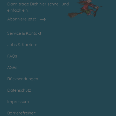
Dann trage Dich hier schnell und
einfach ein!
Abonniere jetzt
Service & Kontakt
Jobs & Karriere
FAQs
AGBs
Rücksendungen
Datenschutz
Impressum
Barrierefreiheit