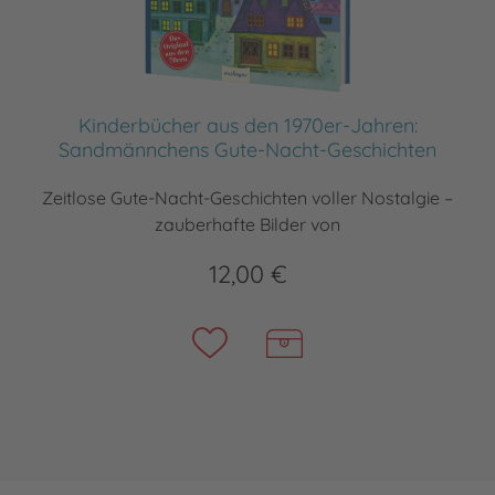
Kinderbücher aus den 1970er-Jahren:
Sandmännchens Gute-Nacht-Geschichten
Zeitlose Gute-Nacht-Geschichten voller Nostalgie –
zauberhafte Bilder von
12,00 €