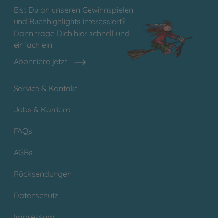
Bist Du an unseren Gewinnspielen
und Buchhighlights interessiert?
Dann trage Dich hier schnell und
einfach ein!
Abonniere jetzt
Service & Kontakt
Jobs & Karriere
FAQs
AGBs
Rücksendungen
Datenschutz
Impressum