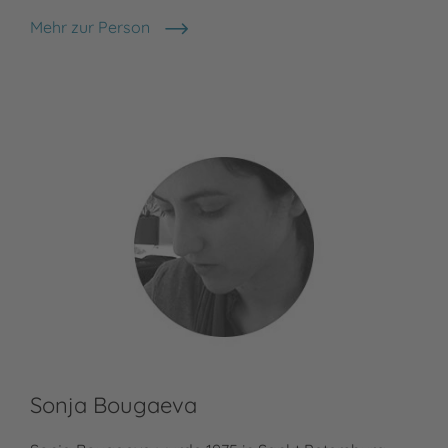
Mehr zur Person
Florian Beckerhoff
Sonja Bougaeva