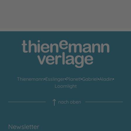
Thienemann
•
Esslinger
•
Planet!
•
Gabriel
•
Aladin
•
Loomlight
nach oben
Newsletter