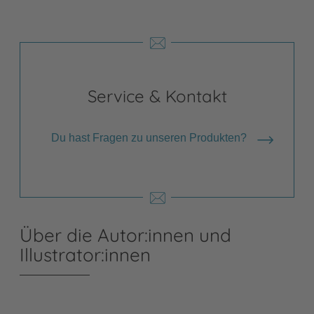
Service & Kontakt
Du hast Fragen zu unseren Produkten?
Über die Autor:innen und
Illustrator:innen