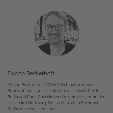
Florian Beckerhoff
Florian Beckerhoff, 1976 in Zürich geboren, wuchs in
Bonn auf und studierte Literaturwissenschaften in
Berlin und Paris. Anschließend promovierte er an der
Universität Hamburg. Nach zahlreichen Romanen
für Erwachsene schreibt er…