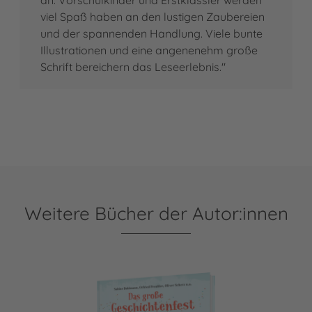
viel Spaß haben an den lustigen Zaubereien
und der spannenden Handlung. Viele bunte
Illustrationen und eine angenenehm große
Schrift bereichern das Leseerlebnis."
Weitere Bücher der Autor:innen