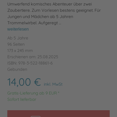
Umwerfend komisches Abenteuer über zwei
Zaubertiere. Zum Vorlesen bestens geeignet. Für
Jungen und Mädchen ab 5 Jahren
Trommelwirbel. Aufgeregt …
weiterlesen
Ab 5 Jahre
96 Seiten
173 x 245 mm
Erschienen am: 25.08.2025
ISBN: 978-3-522-18861-6
Gebunden
14,00 €
inkl. MwSt
Gratis-Lieferung ab 9 EUR *
Sofort lieferbar