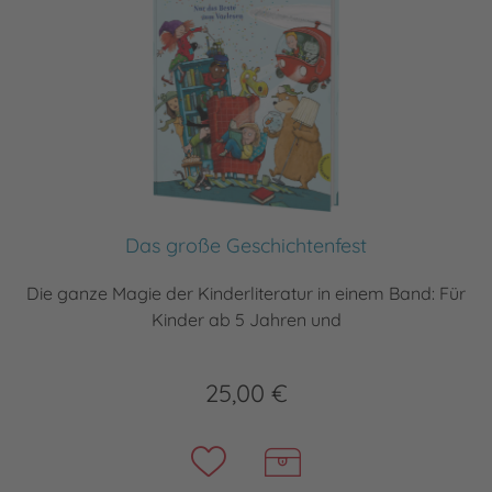
Das große Geschichtenfest
Die ganze Magie der Kinderliteratur in einem Band: Für
Kinder ab 5 Jahren und
25,00 €